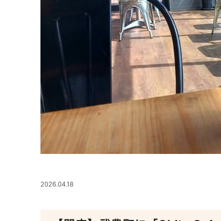
2026.04.18