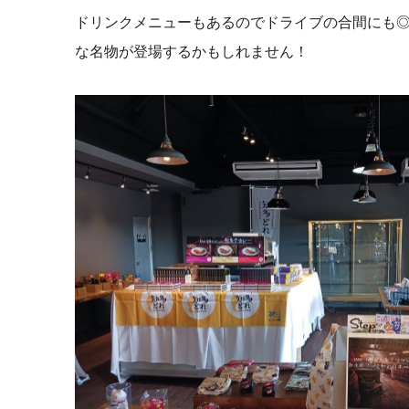
ドリンクメニューもあるのでドライブの合間にも
な名物が登場するかもしれません！