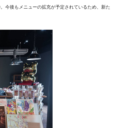
◎。今後もメニューの拡充が予定されているため、新た