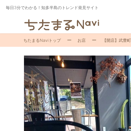
毎日3分でわかる！知多半島のトレンド発見サイト
ちたまるNaviトップ
お店
【開店】武豊町に