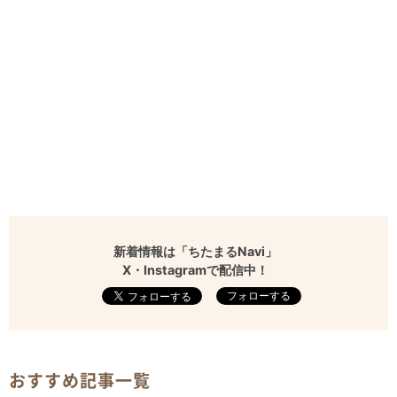
新着情報は「ちたまるNavi」
X・Instagramで配信中！
フォローする
おすすめ記事一覧