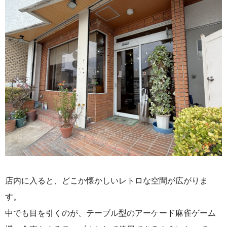
店内に入ると、どこか懐かしいレトロな空間が広がりま
す。
中でも目を引くのが、テーブル型のアーケード麻雀ゲーム