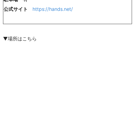
公式サイト
https://hands.net/
▼場所はこちら