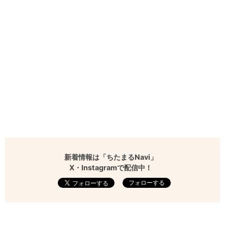
新着情報は「ちたまるNavi」
X・Instagramで配信中！
フォローする