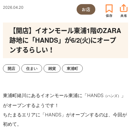
2026.04.20
お店
【開店】イオンモール東浦1階のZARA
跡地に「HANDS」が6/2(火)にオープ
ンするらしい！
開店
住まい
雑貨
東浦町
東浦町緒川にあるイオンモール東浦に「HANDS
」
（ハンズ）
がオープンするようです！
ちたまるエリアに「HANDS」がオープンするのは、今回が
初めて。