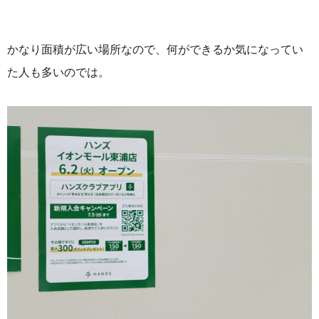
かなり面積が広い場所なので、何ができるか気になってい
た人も多いのでは。