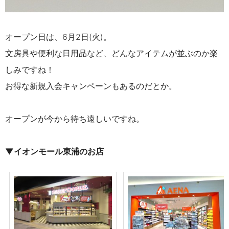
オープン日は、6月2日(火)。
文房具や便利な日用品など、どんなアイテムが並ぶのか楽
しみですね！
お得な新規入会キャンペーンもあるのだとか。
オープンが今から待ち遠しいですね。
▼イオンモール東浦のお店