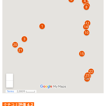
クチコミ評価 4.2