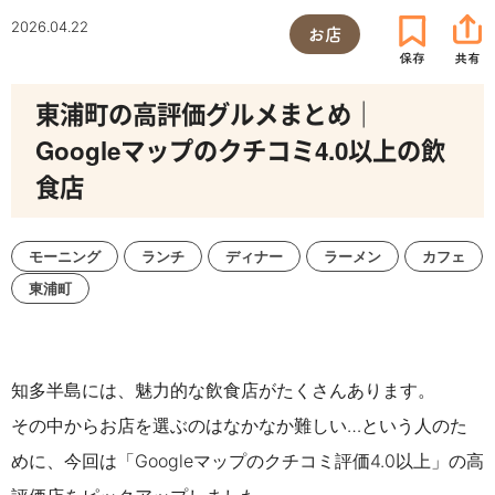
2026.04.22
お店
東浦町の高評価グルメまとめ｜
Googleマップのクチコミ4.0以上の飲
食店
モーニング
ランチ
ディナー
ラーメン
カフェ
東浦町
知多半島には、魅力的な飲食店がたくさんあります。
その中からお店を選ぶのはなかなか難しい…という人のた
めに、今回は「Googleマップのクチコミ評価4.0以上」の高