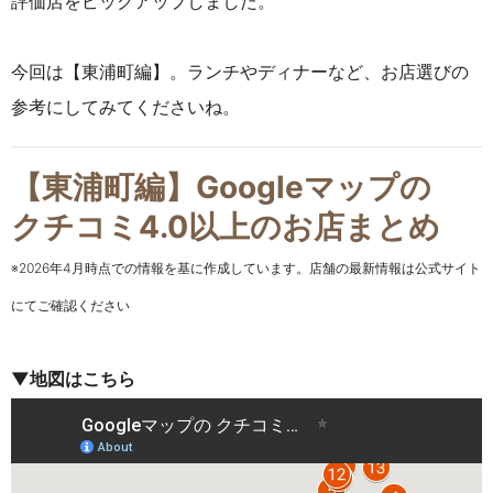
評価店をピックアップしました。
今回は【東浦町編】。ランチやディナーなど、お店選びの
参考にしてみてくださいね。
【東浦町編】
Googleマップの
クチコミ
4.0以上のお店まとめ
※2026年4月時点での情報を基に作成しています。店舗の最新情報は公式サイト
にてご確認ください
▼地図はこちら