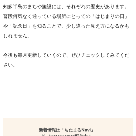
知多半島のまちや施設には、それぞれの歴史があります。
普段何気なく通っている場所にとっての「はじまりの日」
や「記念日」を知ることで、少し違った見え方になるかも
しれません。
今後も毎月更新していくので、ぜひチェックしてみてくだ
さい。
新着情報は「ちたまるNavi」