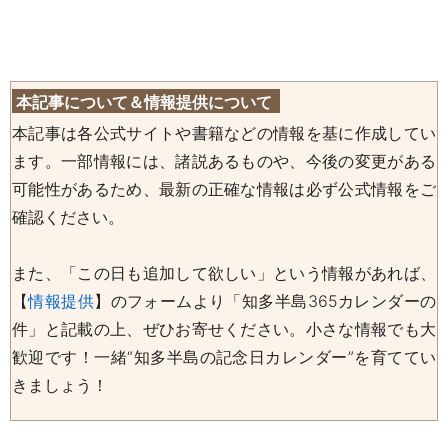
本記事について＆情報提供について
本記事は各公式サイトや書籍などの情報を基に作成してい
ます。一部情報には、諸説あるものや、今後の変更がある
可能性があるため、最新の正確な情報は必ず公式情報をご
確認ください。
また、「この日も追加して欲しい」という情報があれば、
【
情報提供
】のフォームより「知多半島365カレンダーの
件」と記載の上、ぜひお寄せください。小さな情報でも大
歓迎です！一緒“知多半島の記念日カレンダー”を育ててい
きましょう！