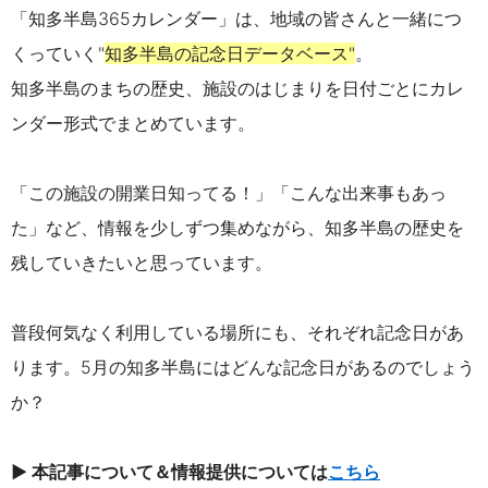
「知多半島365カレンダー」は、地域の皆さんと一緒につ
くっていく"
知多半島の記念日データベース"
。
知多半島のまちの歴史、施設のはじまりを日付ごとにカレ
ンダー形式でまとめています。
「この施設の開業日知ってる！」「こんな出来事もあっ
た」など、情報を少しずつ集めながら、知多半島の歴史を
残していきたいと思っています。
普段何気なく利用している場所にも、それぞれ記念日があ
ります。5月の知多半島にはどんな記念日があるのでしょう
か？
▶
本記事について
＆情報提供については
こちら