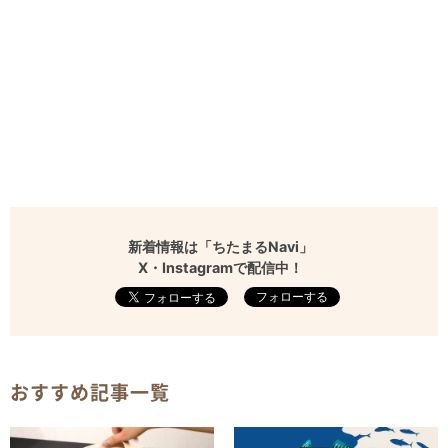
新着情報は「ちたまるNavi」
X・Instagramで配信中！
フォローする
おすすめ記事一覧