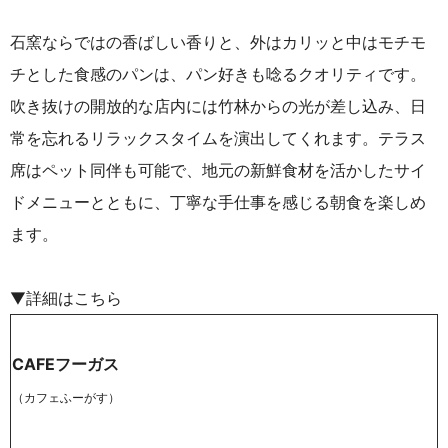
石窯ならではの香ばしい香りと、外はカリッと中はモチモ
チとした食感のパンは、パン好きも唸るクオリティです。
吹き抜けの開放的な店内には竹林からの光が差し込み、日
常を忘れるリラックスタイムを演出してくれます。テラス
席はペット同伴も可能で、地元の新鮮食材を活かしたサイ
ドメニューとともに、丁寧な手仕事を感じる朝食を楽しめ
ます。
▼詳細はこちら
CAFEフーガス
（カフェふーがす）