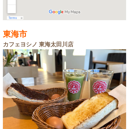
東海市
カフェヨシノ 東海太田川店