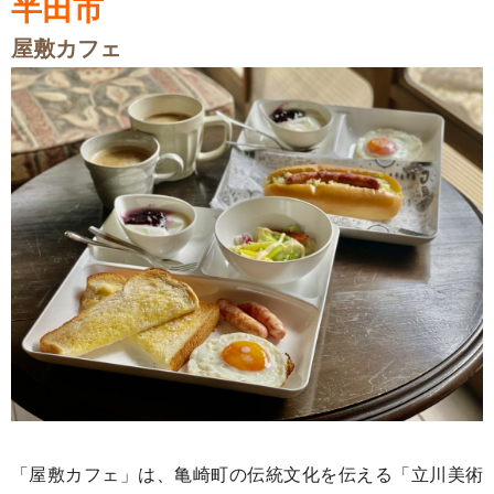
半田市
屋敷カフェ
「屋敷カフェ」は、亀崎町の伝統文化を伝える「立川美術