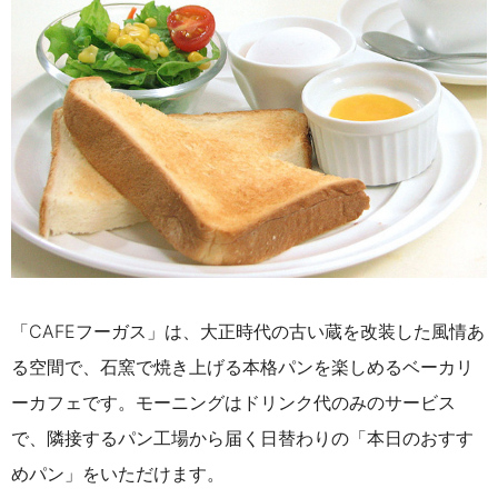
「CAFEフーガス」は、大正時代の古い蔵を改装した風情あ
る空間で、石窯で焼き上げる本格パンを楽しめるベーカリ
ーカフェです。モーニングはドリンク代のみのサービス
で、隣接するパン工場から届く日替わりの「本日のおすす
めパン」をいただけます。