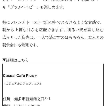
キ「ダッチベイビー」も楽しめます。
特にフレンチトーストは口の中でとろけるような食感で、
朝から上質な甘さを堪能できます。明るい光が差し込む
広々とした店内は、一人で過ごすのはもちろん、友人との
朝食会にも最適です。
▼詳細はこちら
Casual Cafe Plus＋
（カジュアルカフェプリュス）
住所
知多市新知樋之口5-1