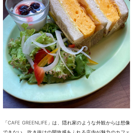
「CAFE GREENLIFE」は、隠れ家のような外観からは想像
できない、吹き抜けの開放感あふれる店内が魅力のカフェ