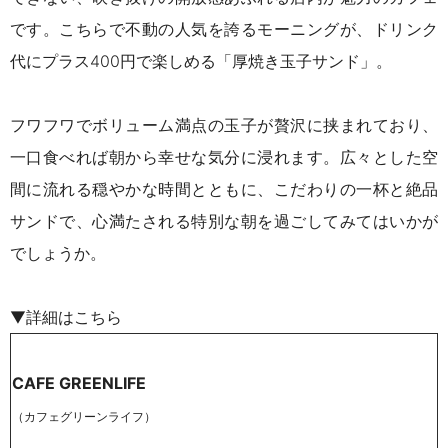
です。こちらで不動の人気を誇るモーニングが、ドリンク
代にプラス400円で楽しめる「厚焼き玉子サンド」。
フワフワでボリューム満点の玉子が贅沢に挟まれており、
一口食べれば朝から幸せな気分に浸れます。広々とした空
間に流れる穏やかな時間とともに、こだわりの一杯と絶品
サンドで、心満たされる特別な朝を過ごしてみてはいかが
でしょうか。
▼詳細はこちら
CAFE GREENLIFE
（カフェグリーンライフ）