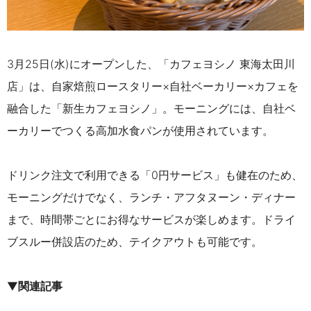
3月25日(水)にオープンした、「カフェヨシノ 東海太田川
店」は、自家焙煎ロースタリー×自社ベーカリー×カフェを
融合した「新生カフェヨシノ」。モーニングには、自社ベ
ーカリーでつくる高加水食パンが使用されています。
ドリンク注文で利用できる「0円サービス」も健在のため、
モーニングだけでなく、ランチ・アフタヌーン・ディナー
まで、時間帯ごとにお得なサービスが楽しめます。ドライ
ブスルー併設店のため、テイクアウトも可能です。
▼
関連記事