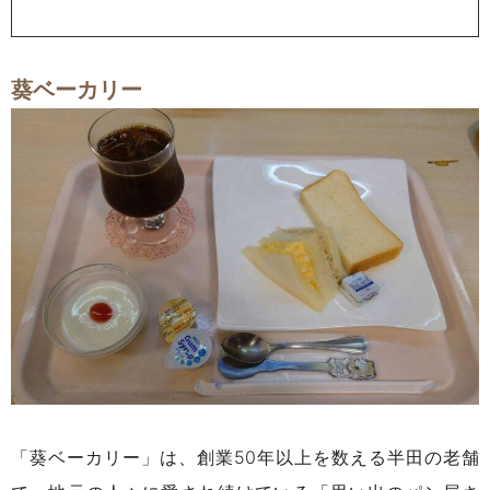
葵ベーカリー
「葵ベーカリー」は、創業50年以上を数える半田の老舗