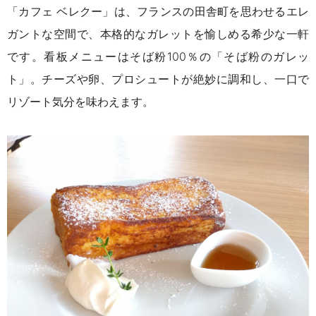
「カフェ ベレクー」は、フランスの田舎町を思わせるエレ
ガントな空間で、本格的なガレットを愉しめる希少な一軒
です。看板メニューはそば粉100％の「そば粉のガレッ
ト」。チーズや卵、プロシュートが絶妙に調和し、一口で
リゾート気分を味わえます。