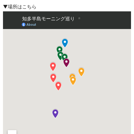
▼場所はこちら