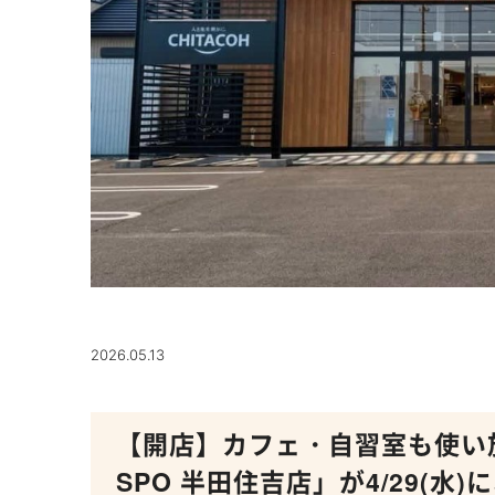
2026.05.13
【開店】カフェ・自習室も使い
SPO 半田住吉店」が4/29(水)