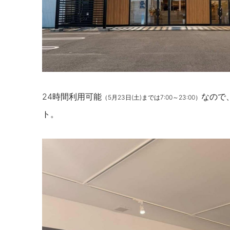
24時間利用可能
なので
（5月23日(土)までは7:00～23:00）
ト。