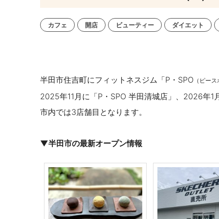
カフェ
開店
ビューティー
ダイエット
半田市住吉町にフィットネスジム「P・SPO
（ピース
2025年11月に「P・SPO
半田清城店」、2026年1
市内では3店舗目となります。
▼半田市の最新オープン情報