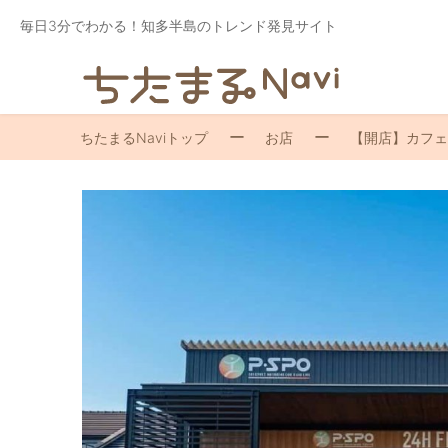
毎日3分でわかる！知多半島のトレンド発見サイト
ちたまるNaviトップ
お店
【開店】カフェ