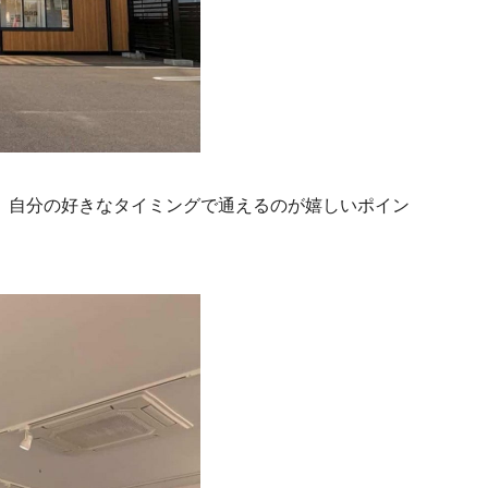
、自分の好きなタイミングで通えるのが嬉しいポイン