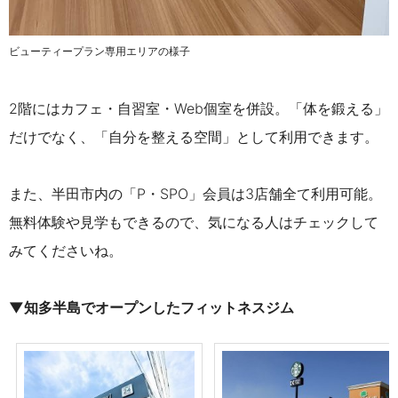
ビューティープラン専用エリアの様子
2階にはカフェ・自習室・Web個室を併設。「体を鍛える」
だけでなく、「自分を整える空間」として利用できます。
また、半田市内の「P・SPO」会員は3店舗全て利用可能。
無料体験や見学もできるので、気になる人はチェックして
みてくださいね。
▼知多半島でオープンしたフィットネスジム