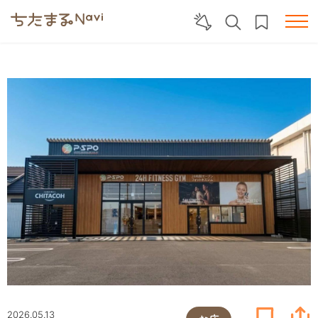
2026.05.13