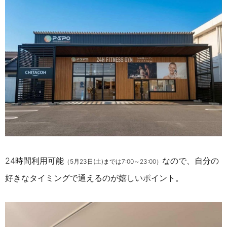
24時間利用可能
なので、自分の
（5月23日(土)までは7:00～23:00）
好きなタイミングで通えるのが嬉しいポイント。