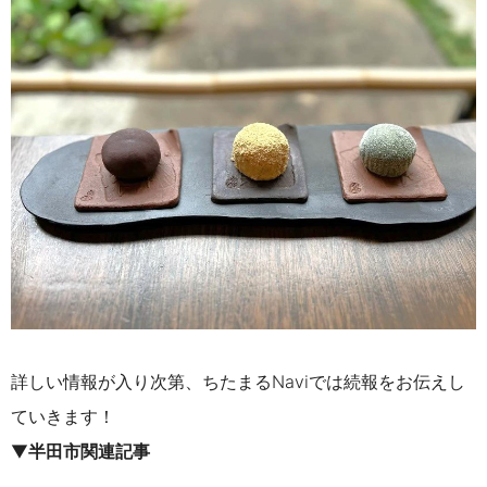
詳しい情報が入り次第、ちたまるNaviでは続報をお伝えし
ていきます！
▼
半田市関連記事