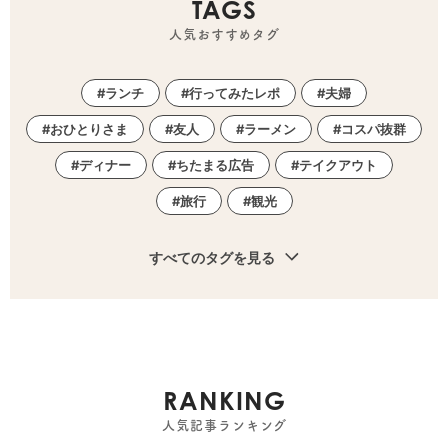
TAGS
人気おすすめタグ
ランチ
行ってみたレポ
夫婦
おひとりさま
友人
ラーメン
コスパ抜群
ディナー
ちたまる広告
テイクアウト
旅行
観光
すべてのタグを見る
RANKING
人気記事ランキング