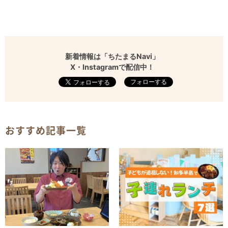
新着情報は「ちたまるNavi」
X・Instagramで配信中！
フォローする
おすすめ記事一覧