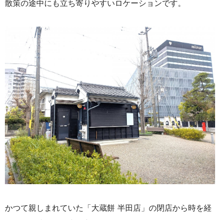
散策の途中にも立ち寄りやすいロケーションです。
かつて親しまれていた「大蔵餅 半田店」の閉店から時を経