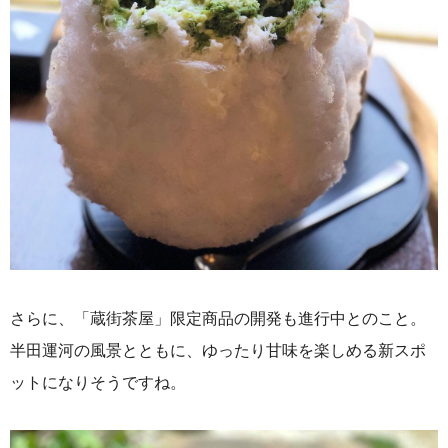
さらに、「蔵街茶屋」限定商品の開発も進行中とのこと。
半田運河の風景とともに、ゆったり甘味を楽しめる新スポ
ットになりそうですね。