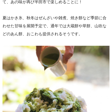
て、あの味が再び半田市で楽しめることに！
夏はかき氷、秋冬はぜんざいや雑煮、焼き餅など季節に合
わせた甘味を展開予定で、通年では大蔵餅や草餅、山吹な
どのあん餅、おこわも提供されるそうです。