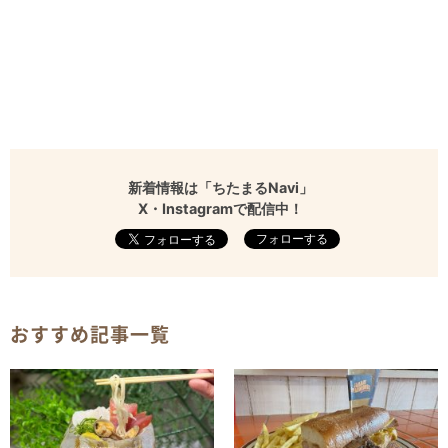
新着情報は「ちたまるNavi」
X・Instagramで配信中！
フォローする
おすすめ記事一覧