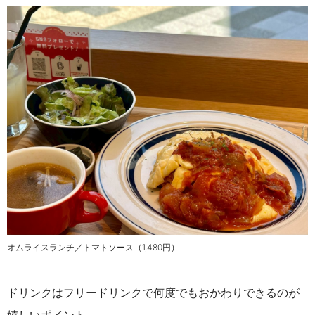
オムライスランチ／トマトソース（1,480円）
ドリンクはフリードリンクで何度でもおかわりできるのが
嬉しいポイント。