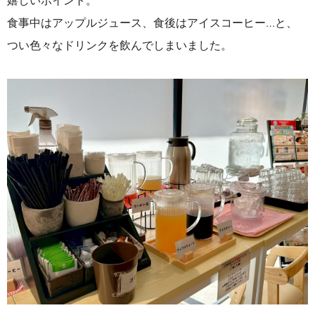
食事中はアップルジュース、食後はアイスコーヒー…と、
つい色々なドリンクを飲んでしまいました。