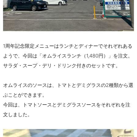
1周年記念限定メニューはランチとディナーでそれぞれある
ようで、
今回は「オムライスランチ（1,480円）」を注文。
サラダ・スープ・デリ・ドリンク付きのセットです。
オムライスのソースは、
トマトとデミグラスの2種類から選
ぶことができます。
今回は、トマトソースとデミグラスソースをそれぞれを注
文しました。