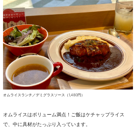
オムライスランチ／デミグラスソース（1,480円）
オムライスはボリューム満点！ご飯はケチャップライス
で、中に具材がたっぷり入っています。