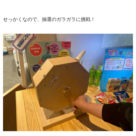
せっかくなので、抽選のガラガラに挑戦！