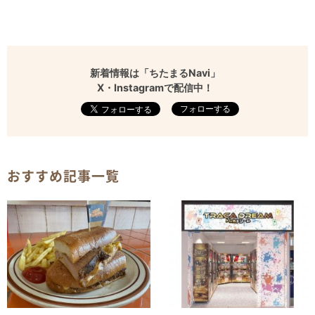
新着情報は「ちたまるNavi」
X・Instagramで配信中！
フォローする
おすすめ記事一覧