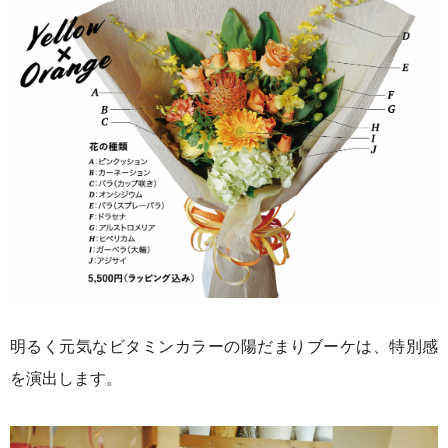
明るく元気なビタミンカラーの陽だまりブーケは、特別感
を演出します。