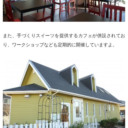
また、手づくりスイーツを提供するカフェが併設されてお
り、ワークショップなども定期的に開催していますよ。