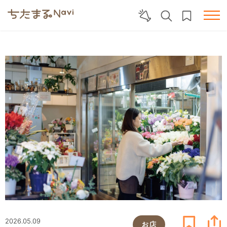
2026.05.09
お店