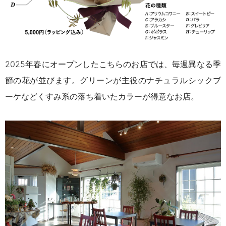
2025年春にオープンしたこちらのお店では、毎週異なる季
節の花が並びます。グリーンが主役のナチュラルシックブ
ーケなどくすみ系の落ち着いたカラーが得意なお店。