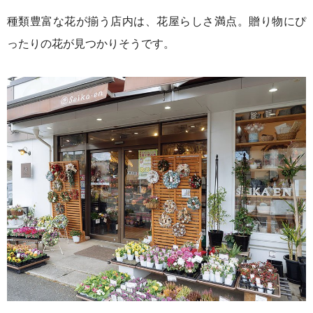
種類豊富な花が揃う店内は、花屋らしさ満点。贈り物にぴ
ったりの花が見つかりそうです。