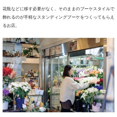
花瓶などに移す必要がなく、そのままのブーケスタイルで
飾れるのが手軽なスタンディングブーケをつくってもらえ
るお店。