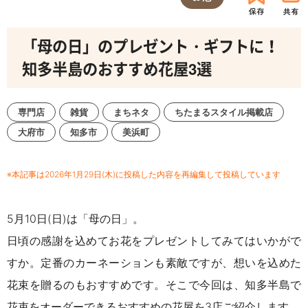
「母の日」のプレゼント・ギフトに！
知多半島のおすすめ花屋3選
専門店
雑貨
まちネタ
ちたまるスタイル掲載店
大府市
知多市
美浜町
※本記事は2026年1月29日(木)に投稿した内容を再編集して投稿しています
5月10日(日)は「母の日」。
日頃の感謝を込めてお花をプレゼントしてみてはいかがで
すか。定番のカーネーションも素敵ですが、想いを込めた
花束を贈るのもおすすめです。そこで今回は、知多半島で
花束をオーダーできるおすすめの花屋を3店ご紹介します。