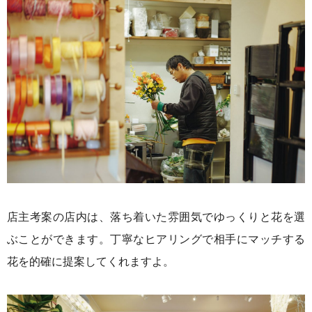
店主考案の店内は、落ち着いた雰囲気でゆっくりと花を選
ぶことができます。丁寧なヒアリングで相手にマッチする
花を的確に提案してくれますよ。