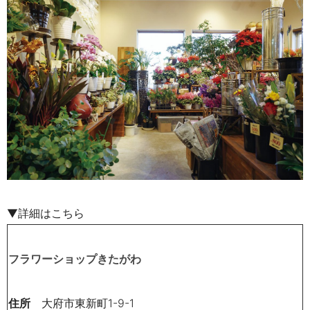
▼詳細はこちら
フラワーショップきたがわ
住所
大府市東新町1-9-1