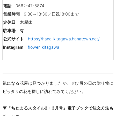
電話
0562-47-5874
営業時間
9:30～18:30／日祝
18:00まで
定休日
木曜休
駐車場
有
公式サイト
https://hana-kitagawa.hanatown.net/
Instagram
flower_kitagawa
気になる花屋は見つかりましたか。ぜひ母の日の贈り物に
ピッタリの花を探しに訪れてみてください。
▼「ちたまるスタイル2・3月号」電子ブックで注文方法も