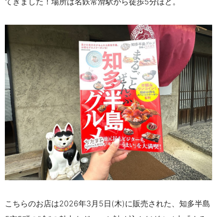
てきました！
場所は名鉄常滑駅から徒歩5分ほど。
こちらのお店は2026年3月5日(木)に販売された、知多半島