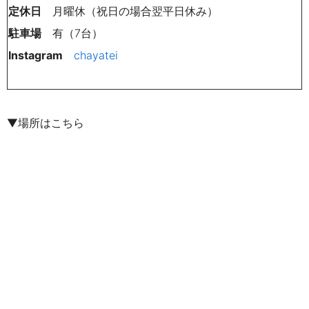
定休日
月曜休（祝日の場合翌平日休み）
駐車場
有（7台）
Instagram
chayatei
▼場所はこちら