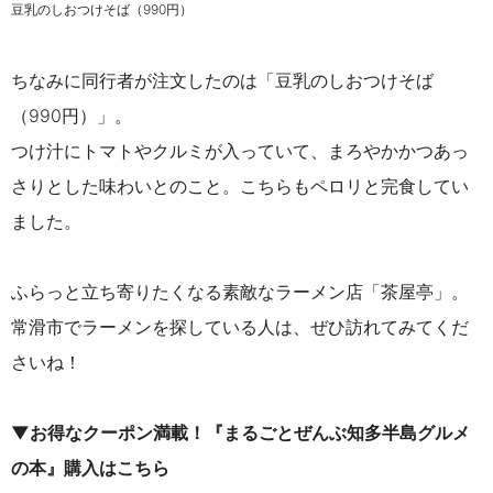
豆乳のしおつけそば（990円）
ちなみに同行者が注文したのは「豆乳のしおつけそば
（990円）」。
つけ汁にトマトやクルミが入っていて、まろやかかつあっ
さりとした味わいとのこと。こちらもペロリと完食してい
ました。
ふらっと立ち寄りたくなる素敵なラーメン店「茶屋亭」。
常滑市でラーメンを探している人は、ぜひ訪れてみてくだ
さいね！
▼お得なクーポン満載！『まるごとぜんぶ知多半島グルメ
の本』購入はこちら