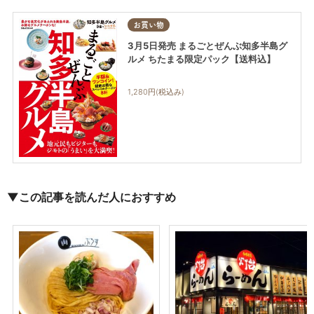
お買い物
3月5日発売 まるごとぜんぶ知多半島グ
ルメ ちたまる限定パック【送料込】
1,280円(税込み)
▼この記事を読んだ人におすすめ