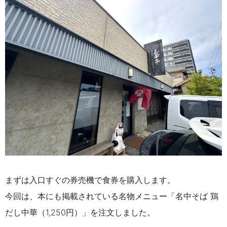
まずは入口すぐの券売機で食券を購入します。
今回は、本にも掲載されている名物
メニュー「名中そば 鶏
だし中華（1,250円）」を注文しました。