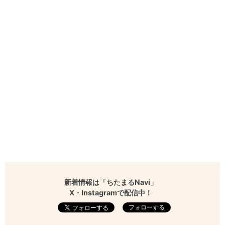
新着情報は「ちたまるNavi」
X・Instagramで配信中！
フォローする