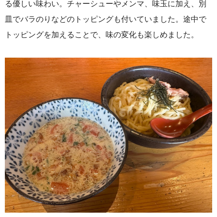
る優しい味わい。
チャーシューやメンマ、味玉に加え、別
皿でバラのりなどのトッピングも付いていました。途中で
トッピングを加えることで、味の変化も楽しめました。