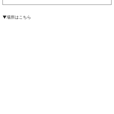
▼場所はこちら