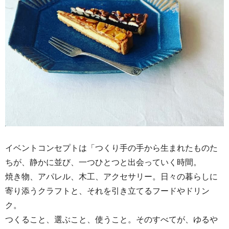
イベントコンセプトは「つくり手の手から生まれたものた
ちが、静かに並び、一つひとつと出会っていく時間。
焼き物、アパレル、木工、アクセサリー。日々の暮らしに
寄り添うクラフトと、それを引き立てるフードやドリン
ク。
つくること、選ぶこと、使うこと。そのすべてが、ゆるや