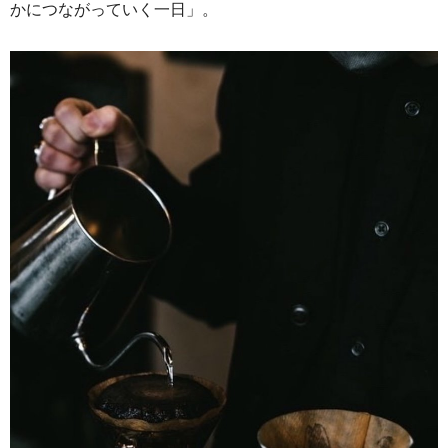
かにつながっていく一日」。