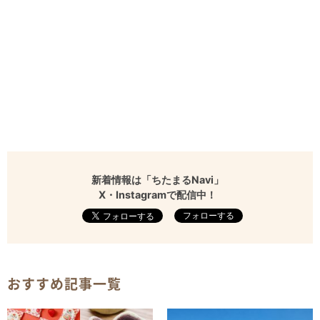
新着情報は「ちたまるNavi」
X・Instagramで配信中！
フォローする
おすすめ記事一覧