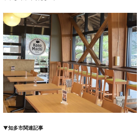
▼
知多市関連記事