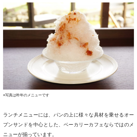
※写真は昨年のメニューです
ランチメニューには、パンの上に様々な具材を乗せるオー
プンサンドを中心とした、ベーカリーカフェならではのメ
ニューが揃っています。