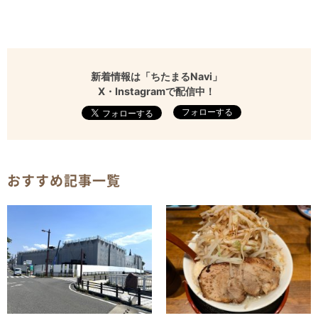
新着情報は「ちたまるNavi」
X・Instagramで配信中！
フォローする
おすすめ記事一覧