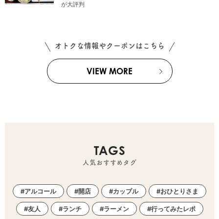
が大評判
オトクな情報やクーポンはこちら
VIEW MORE
TAGS
人気おすすめタグ
アルコール
開店
カップル
おひとりさま
友人
ランチ
ラーメン
行ってみたレポ