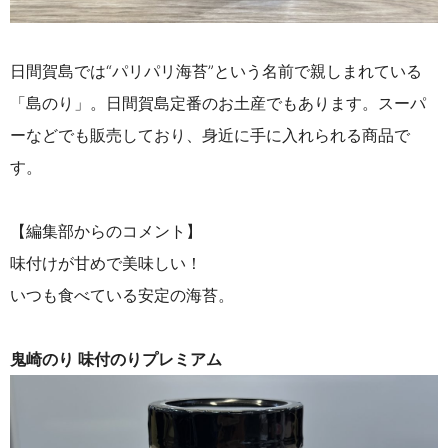
日間賀島では“パリパリ海苔”という名前で親しまれている
「島のり」。日間賀島定番のお土産でもあります。スーパ
ーなどでも販売しており、身近に手に入れられる商品で
す。
【編集部からのコメント】
味付けが甘めで美味しい！
いつも食べている安定の海苔。
鬼崎のり 味付のりプレミアム