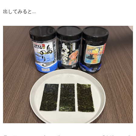
出してみると...