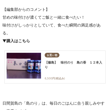
【編集部からのコメント】
甘めの味付けが濃くてご飯と一緒に食べたい！
味付けがしっかりとしていて、食べた瞬間の満足感があ
る。
▼
購入はこちら
お買い物
【篠島】 味付のり 島の香 １２本入
り
6,500円(税込み)
日間賀島の「島のり」は、毎日のごはんに合う親しみやす