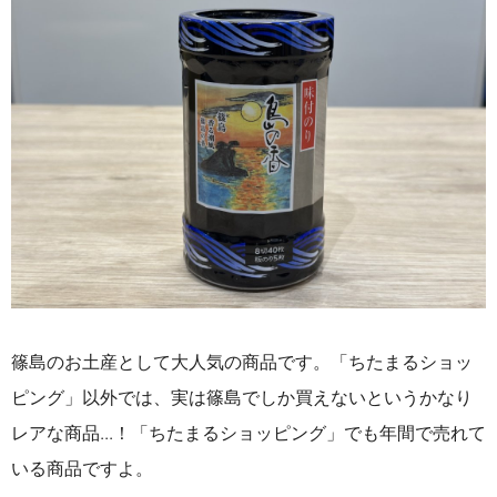
篠島のお土産として大人気の商品です。「ちたまるショッ
ピング」以外では、実は篠島でしか買えないというかなり
レアな商品...！「ちたまるショッピング」でも年間で売れて
いる商品ですよ。