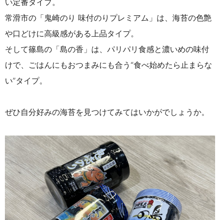
い定番タイプ。
常滑市の「
鬼崎のり 味付のりプレミアム
」は、海苔の色艶
や口どけに高級感がある上品タイプ。
そして篠島の「島の香」は、パリパリ食感と濃いめの味付
けで、ごはんにもおつまみにも合う“食べ始めたら止まらな
い”タイプ。
ぜひ自分好みの海苔を見つけてみてはいかがでしょうか。