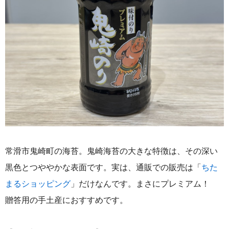
常滑市鬼崎町の海苔。
鬼崎海苔の大きな特徴は、その深い
黒色とつややかな表面です。実は、通販での販売は「
ちた
まるショッピング
」だけなんです。
まさにプレミアム！
贈答用の手土産におすすめです。