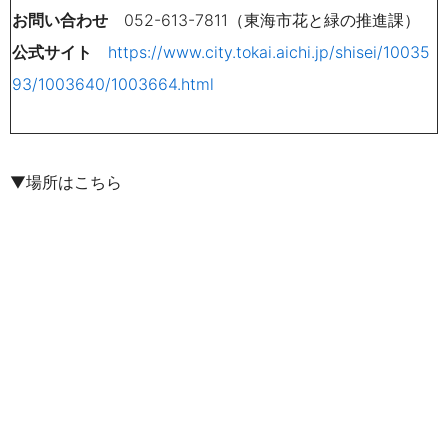
お問い合わせ
052-613-7811（東海市花と緑の推進課）
公式サイト
https://www.city.tokai.aichi.jp/shisei/10035
93/1003640/1003664.html
▼場所はこちら