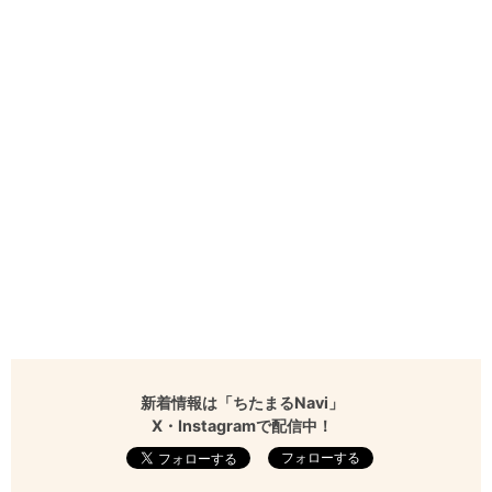
新着情報は「ちたまるNavi」
X・Instagramで配信中！
フォローする