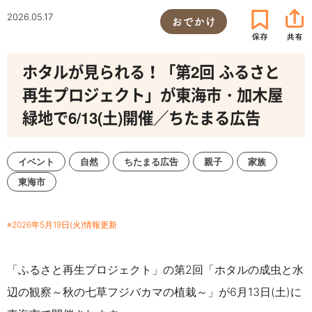
2026.05.17
おでかけ
ホタルが見られる！「第2回 ふるさと
再生プロジェクト」が東海市・加木屋
緑地で6/13(土)開催／ちたまる広告
イベント
自然
ちたまる広告
親子
家族
東海市
※2026年5月19日(火)情報更新
「ふるさと再生プロジェクト」の第2回「ホタルの成虫と水
辺の観察～秋の七草フジバカマの植栽～」が6月13日(土)に