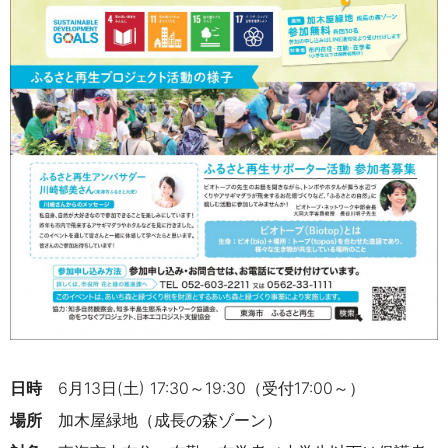
日時
6月13日(土) 17:30～19:30（受付17:00～）
場所
加木屋緑地（成長の森ゾーン）