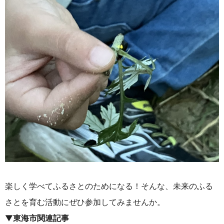
楽しく学べてふるさとのためになる！そんな、未来のふる
さとを育む活動にぜひ参加してみませんか。
▼
東海市関連記事