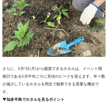
さらに、6月1日(月)から鑑賞できるホタルは、イベント開
催日である6月中旬ごろに見頃のピークを迎えます。年々数
が減少しているホタルを間近で観察できる貴重な機会で
す。
▼知多半島でホタルを見るポイント