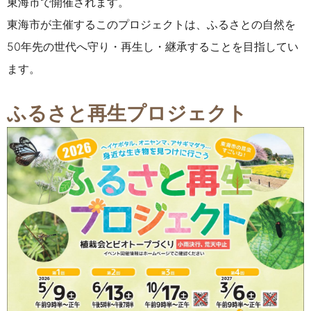
東海市で開催されます。
東海市が主催するこのプロジェクトは、ふるさとの自然を
50年先の世代へ守り・再生し・継承することを目指してい
ます。
ふるさと再生プロジェクト