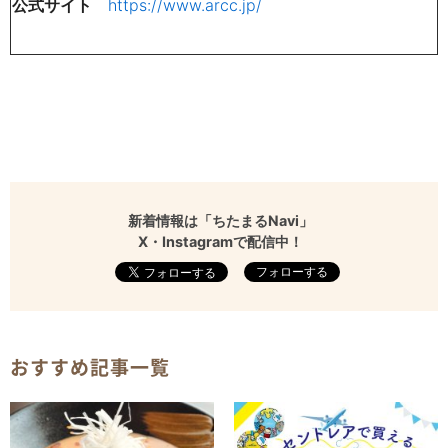
公式サイト
https://www.arcc.jp/
新着情報は「ちたまるNavi」
X・Instagramで配信中！
フォローする
おすすめ記事一覧