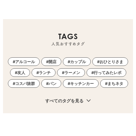
TAGS
人気おすすめタグ
アルコール
開店
カップル
おひとりさま
友人
ランチ
ラーメン
行ってみたレポ
コスパ抜群
パン
キッチンカー
まちネタ
すべてのタグを見る