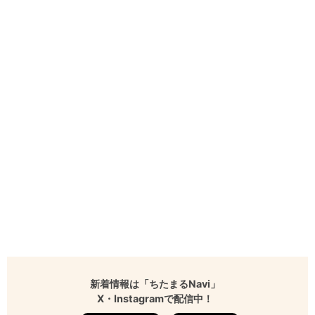
新着情報は「ちたまるNavi」
X・Instagramで配信中！