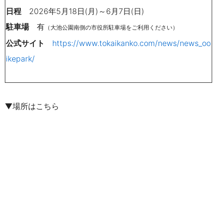
日程
2026年5月18日(月)～6月7日(日)
駐車場
有
（
大池公園南側の市役所駐車場をご利用ください）
公式サイト
https://www.tokaikanko.com/news/news_oo
ikepark/
▼場所はこちら