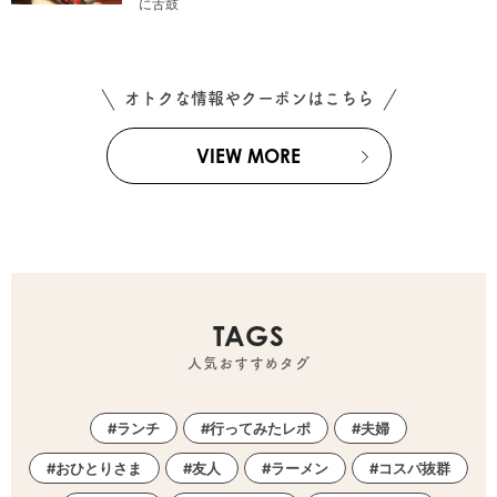
に舌鼓
オトクな情報やクーポンはこちら
VIEW MORE
TAGS
人気おすすめタグ
ランチ
行ってみたレポ
夫婦
おひとりさま
友人
ラーメン
コスパ抜群