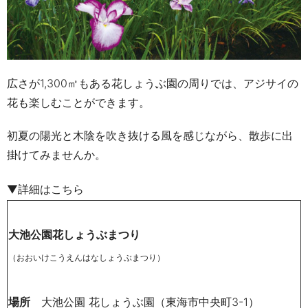
広さが1,300㎡もある花しょうぶ園の周りでは、アジサイの
花も楽しむことができます。
初夏の陽光と木陰を吹き抜ける風を感じながら、
散歩に出
掛けてみませんか
。
▼詳細はこちら
大池公園花しょうぶまつり
（おおいけこうえんはなしょうぶまつり）
場所
大池公園 花しょうぶ園（東海市中央町3-1）