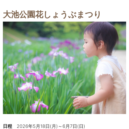
大池公園花しょうぶまつり
日程
2026年5月18日(月)～6月7日(日)