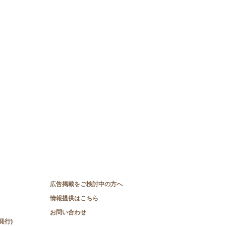
広告掲載をご検討中の方へ
情報提供はこちら
お問い合わせ
発行)