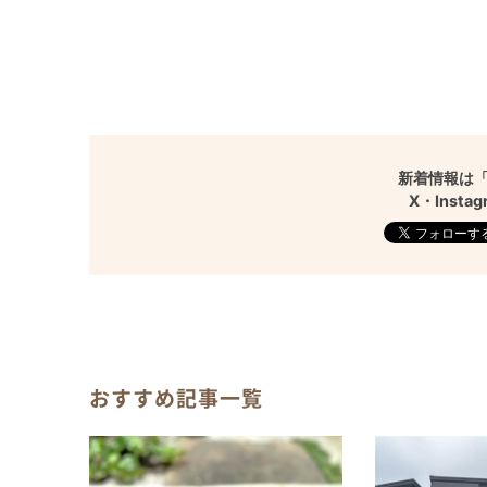
新着情報は「
X・Inst
おすすめ記事一覧