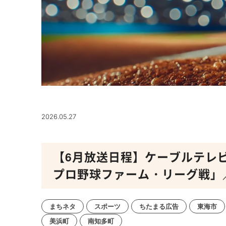
2026.05.27
【6月放送日程】ケーブルテレ
プロ野球ファーム・リーグ戦」
まちネタ
スポーツ
ちたまる広告
東海市
美浜町
南知多町