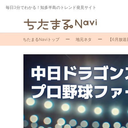
毎日3分でわかる！知多半島のトレンド発見サイト
ちたまるNaviトップ
地元ネタ
【6月放送