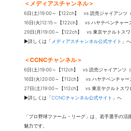
＜メディアスチャンネル＞
6日(土)19:00～【122ch】 vs 読売ジャイアン
16日(火)12:15～【122ch】 vs ハヤテベンチ
29日(月)19:00～【122ch】 vs 東京ヤクルトス
▶詳しくは「
メディアスチャンネル公式サイト
」へ
＜CCNCチャンネル＞
6日(土)19:00～【112ch】 vs 読売ジャイアン
16日(火)20:00～【112ch】 vs ハヤテベン
27日(土)19:00～【112ch】 vs 東京ヤクルト
▶詳しくは「
CCNCチャンネル公式サイト
」へ
「プロ野球ファーム・リーグ」は、若手選手の活
魅力です。