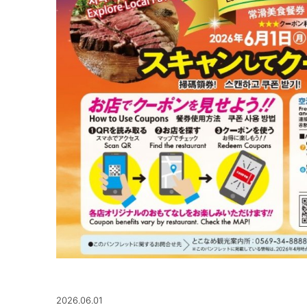
2026.06.01