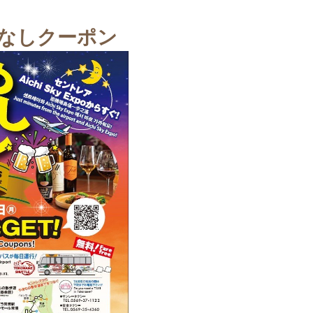
てなしクーポン