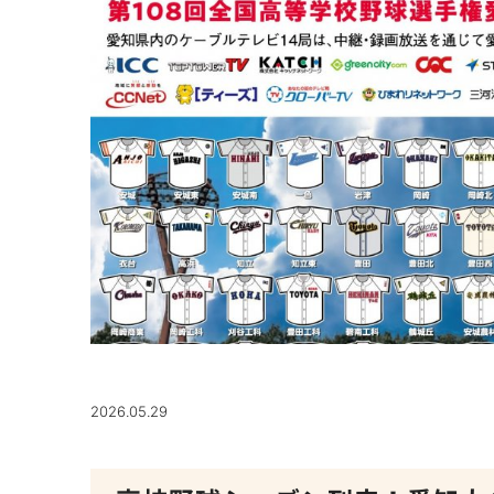
2026.05.29