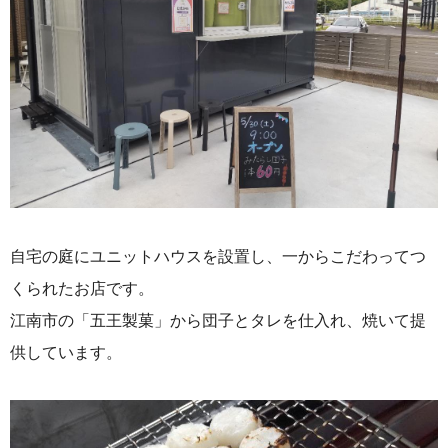
自宅の庭にユニットハウスを設置し、一からこだわってつ
くられたお店です。
江南市の「五王製菓」から団子とタレを仕入れ、焼いて提
供しています。