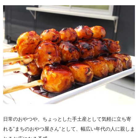
日常のおやつや、ちょっとした手土産として気軽に立ち寄
れる“まちのおやつ屋さん”として、幅広い年代の人に親しま