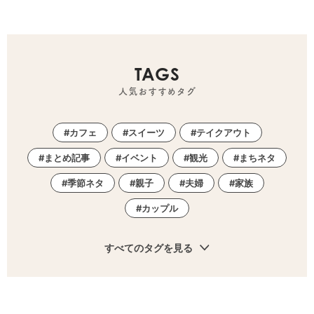
TAGS
人気おすすめタグ
カフェ
スイーツ
テイクアウト
まとめ記事
イベント
観光
まちネタ
季節ネタ
親子
夫婦
家族
カップル
すべてのタグを見る