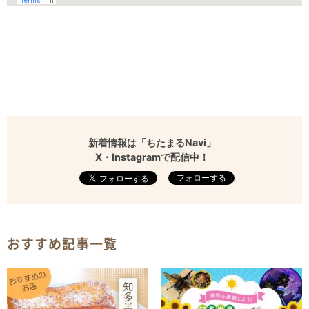
新着情報は「ちたまるNavi」
X・Instagramで配信中！
フォローする
おすすめ記事一覧