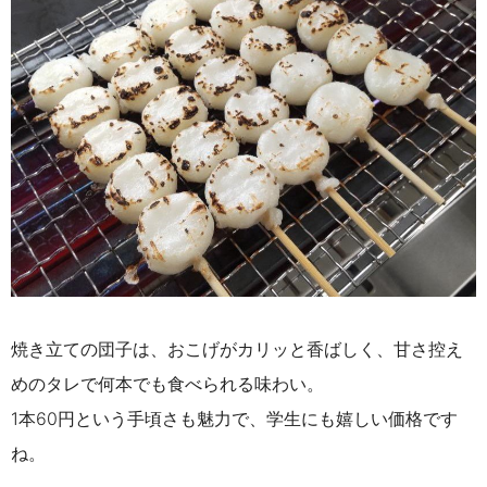
焼き立ての団子は、おこげがカリッと香ばしく、甘さ控え
めのタレで何本でも食べられる味わい。
1本60円という手頃さも魅力で、学生にも嬉しい価格です
ね。