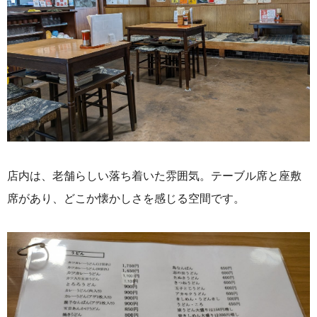
店内は、老舗らしい落ち着いた雰囲気。テーブル席と座敷
席があり、どこか懐かしさを感じる空間です。