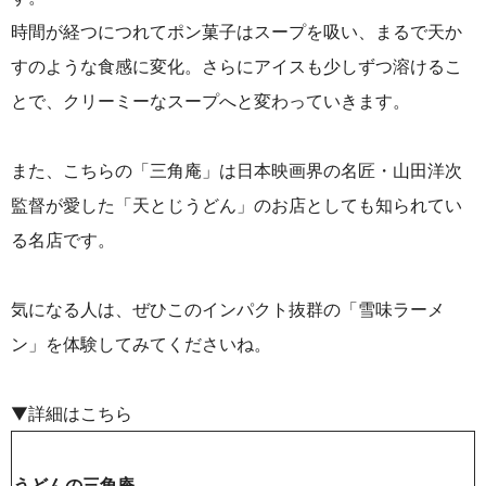
時間が経つにつれてポン菓子はスープを吸い、まるで天か
すのような食感に変化。さらにアイスも少しずつ溶けるこ
とで、クリーミーなスープへと変わっていきます。
また、こちらの「三角庵」は日本映画界の名匠・山田洋次
監督が愛した「天とじうどん」のお店としても知られてい
る名店です。
気になる人は、ぜひこのインパクト抜群の「雪味ラーメ
ン」を体験してみてくださいね。
▼詳細はこちら
うどんの三角庵