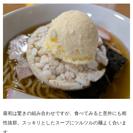
最初は驚きの組み合わせですが、食べてみると意外にも相
性抜群。スッキリとしたスープにツルツルの麺よく合いま
す。