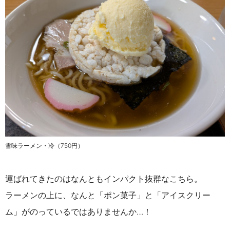
雪味ラーメン・冷（750円）
運ばれてきたのはなんともインパクト抜群なこちら。
ラーメンの上に、なんと「ポン菓子」と「アイスクリー
ム」がのっているではありませんか…！