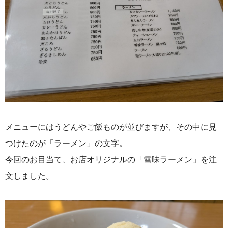
メニューにはうどんやご飯ものが並びますが、その中に見
つけたのが「ラーメン」の文字。
今回のお目当て、お店オリジナルの「雪味ラーメン」を注
文しました。