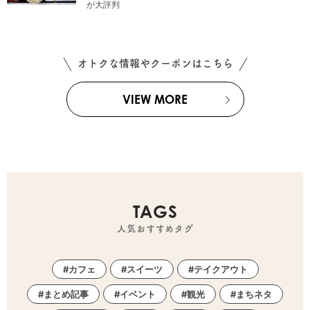
が大評判
オトクな情報やクーポンはこちら
VIEW MORE
TAGS
人気おすすめタグ
カフェ
スイーツ
テイクアウト
まとめ記事
イベント
観光
まちネタ