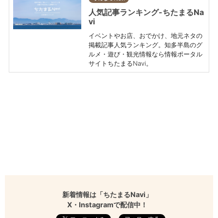
人気記事ランキング-ちたまるNa
vi
イベントやお店、おでかけ、地元ネタの
掲載記事人気ランキング。知多半島のグ
ルメ・遊び・観光情報なら情報ポータル
サイトちたまるNavi。
新着情報は「ちたまるNavi」
X・Instagramで配信中！