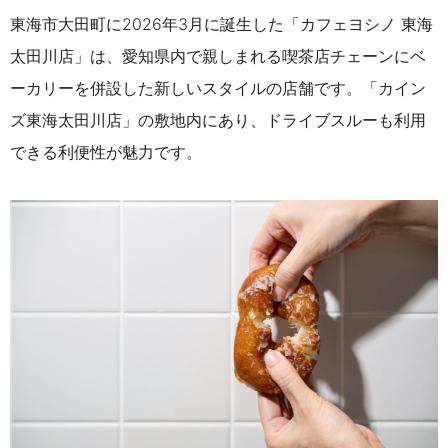
東海市大田町に2026年3月に誕生した「カフェヨシノ 東海
太田川店」は、愛知県内で親しまれる喫茶店チェーンにベ
ーカリーを併設した新しいスタイルの店舗です。「カイン
ズ東海太田川店」の敷地内にあり、ドライブスルーも利用
できる利便性が魅力です。