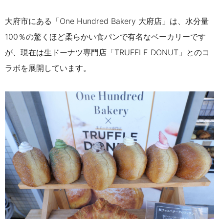
大府市にある「One Hundred Bakery 大府店」は、水分量
100％の驚くほど柔らかい食パンで有名なベーカリーです
が、現在は生ドーナツ専門店「TRUFFLE DONUT」とのコ
ラボを展開しています。