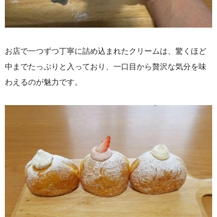
お店で一つずつ丁寧に詰め込まれたクリームは、驚くほど
中までたっぷりと入っており、一口目から贅沢な気分を味
わえるのが魅力です。