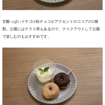
甘酸っぱいイチゴor粒チョコがアクセントのココアの2種
類。公園にはテラス席もあるので、
テイクアウトして公園
で楽しむのもおすすめです。