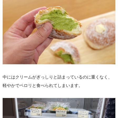
中にはクリームがぎっしりと詰まっているのに重くなく、
軽やかでペロリと食べられてしまいます。