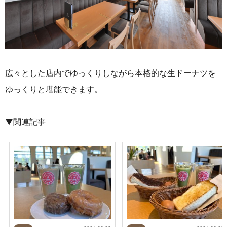
広々とした店内でゆっくりしながら本格的な生ドーナツを
ゆっくりと堪能できます。
▼関連記事