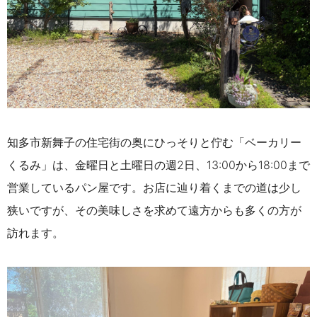
知多市新舞子の住宅街の奥にひっそりと佇む「ベーカリー
くるみ」は、金曜日と土曜日の週2日、13:00から18:00まで
営業しているパン屋です。お店に辿り着くまでの道は少し
狭いですが、その美味しさを求めて遠方からも多くの方が
訪れます。