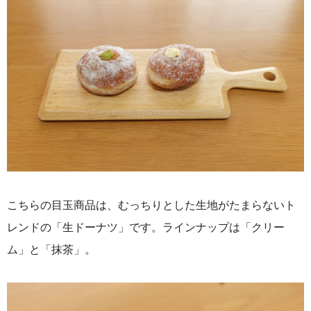
こちらの目玉商品は、むっちりとした生地がたまらないト
レンドの「生ドーナツ」です。ラインナップは「クリー
ム」と「抹茶」。