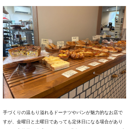
手づくりの温もり溢れるドーナツやパンが魅力的なお店で
すが、金曜日と土曜日であっても定休日になる場合があり