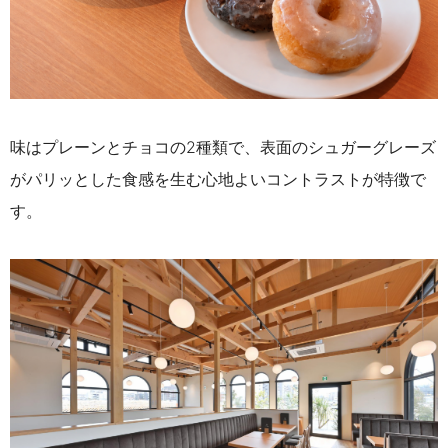
味はプレーンとチョコの2種類で、表面のシュガーグレーズ
がパリッとした食感を生む心地よいコントラストが特徴で
す。