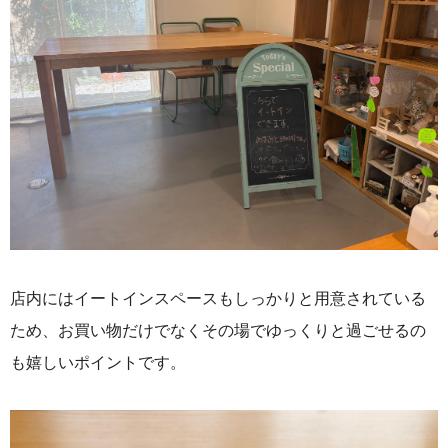
店内にはイートインスペースもしっかりと用意されている
ため、お買い物だけでなくその場でゆっくりと過ごせるの
も嬉しいポイントです。