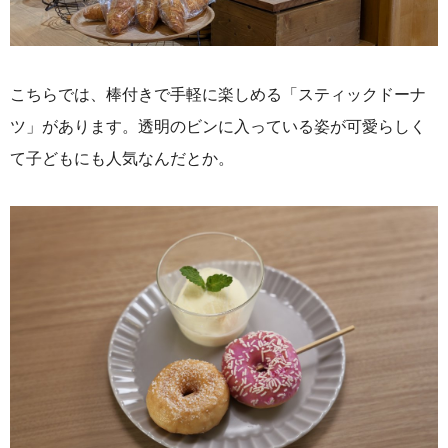
こちらでは、
棒付きで手軽に楽しめる「スティックドーナ
ツ」があります。透明のビンに入っている姿が可愛らしく
て子どもにも人気なんだとか。