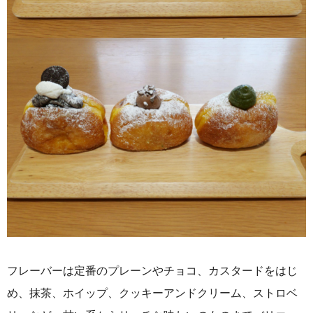
フレーバーは定番のプレーンやチョコ、カスタードをはじ
め、抹茶、ホイップ、クッキーアンドクリーム、ストロベ