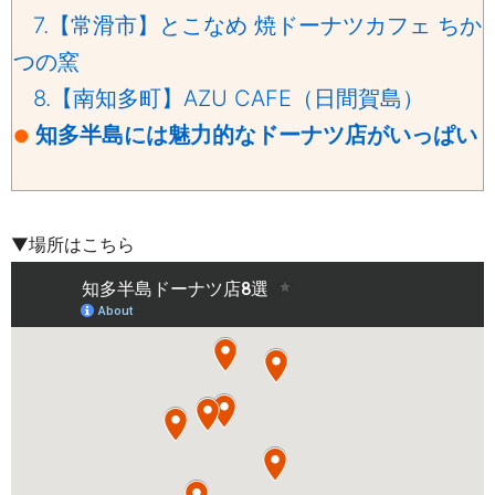
7.【常滑市】とこなめ 焼ドーナツカフェ ちか
つの窯
8.【南知多町】AZU CAFE（日間賀島）
知多半島には魅力的なドーナツ店がいっぱい
●
▼場所はこちら