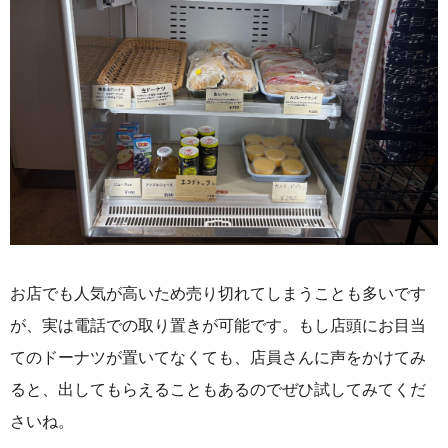
お店でも人気が高いため売り切れてしまうことも多いです
が、実は電話での取り置きが可能です。もし店頭にお目当
てのドーナツが置いてなくても、店員さんに声をかけてみ
ると、出してもらえることもあるのでぜひ試してみてくだ
さいね。