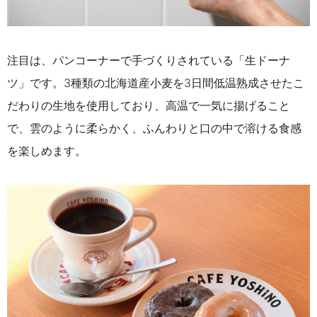
注目は、パンコーナーで手づくりされている「生ドーナ
ツ」です。3種類の北海道産小麦を3日間低温熟成させたこ
だわりの生地を使用しており、高温で一気に揚げること
で、雲のように柔らかく、ふんわりと口の中で溶ける食感
を楽しめます。