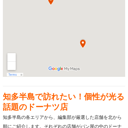
知多半島で訪れたい！個性が光る
話題のドーナツ店
知多半島の各エリアから、編集部が厳選した店舗を北から
順にご紹介します。それぞれの店舗がパン屋の中のドーナ