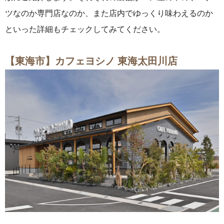
ツなのか専門店なのか、また店内でゆっくり味わえるのか
といった詳細もチェックしてみてください。
【東海市】カフェヨシノ 東海太田川店