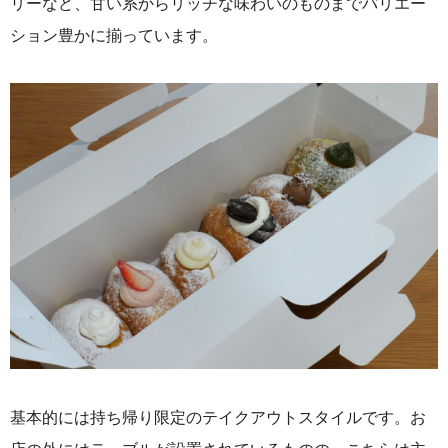
リーなど、甘い系からリッチな味わいのものまでバリエー
ション豊かに揃っています。
基本的には持ち帰り限定のテイクアウトスタイルです。お