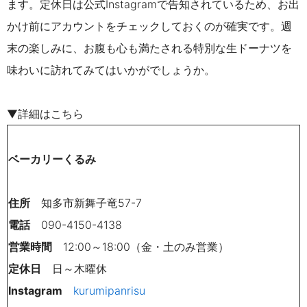
ます。定休日は公式Instagramで告知されているため、お出
かけ前にアカウントをチェックしておくのが確実です。週
末の楽しみに、お腹も心も満たされる特別な生ドーナツを
味わいに訪れてみてはいかがでしょうか。
▼詳細はこちら
ベーカリーくるみ
住所
知多市新舞子竜57-7
電話
090-4150-4138
営業時間
12:00～18:00（金・土のみ営業）
定休日
日～木曜休
Instagram
kurumipanrisu