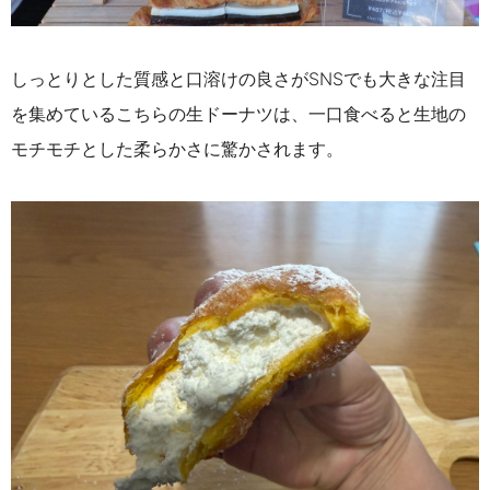
しっとりとした質感と口溶けの良さがSNSでも大きな注目
を集めているこちらの生ドーナツは、一口食べると生地の
モチモチとした柔らかさに驚かされます。