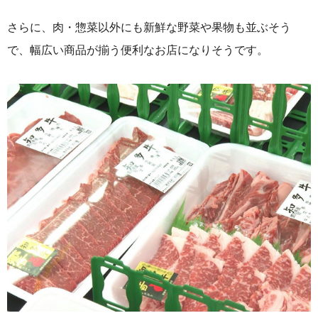
さらに、肉・惣菜以外にも新鮮な野菜や果物も並ぶそう
で、幅広い商品が揃う便利なお店になりそうです。