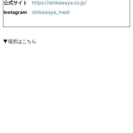
公式サイト
https://ishikawaya.co.jp/
Instagram
ishikawaya_meat
▼場所はこちら