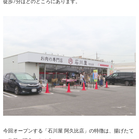
徒歩7分ほどのところにあります。
今回オープンする「石川屋 阿久比店」の特徴は、揚げたて