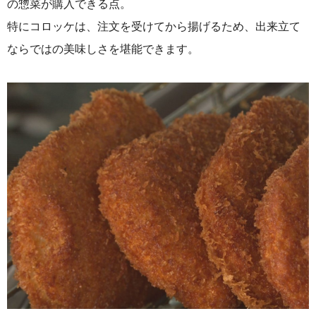
の惣菜が購入できる点。
特にコロッケは、注文を受けてから揚げるため、出来立て
ならではの美味しさを堪能できます。