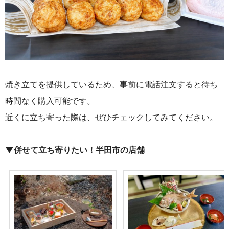
焼き立てを提供しているため、事前に電話注文すると待ち
時間なく購入可能です。
近くに立ち寄った際は、ぜひチェックしてみてください。
▼併せて立ち寄りたい！半田市の店舗