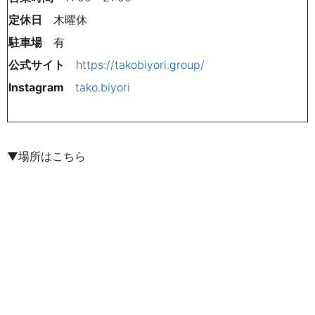
定休日
木曜休
駐車場
有
公式サイト
https://takobiyori.group/
Instagram
tako.biyori
▼場所はこちら