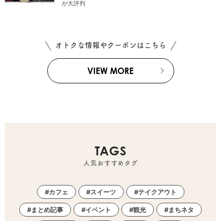
が大評判
オトクな情報やクーポンはこちら
VIEW MORE
TAGS
人気おすすめタグ
カフェ
スイーツ
テイクアウト
まとめ記事
イベント
観光
まちネタ