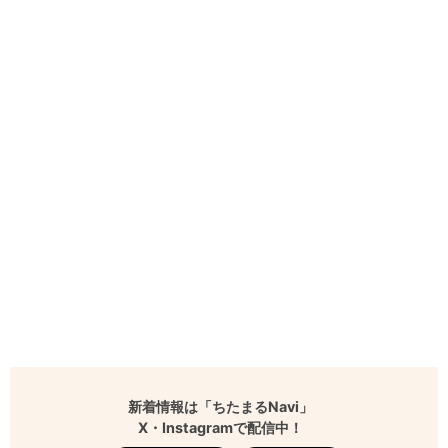
新着情報は「ちたまるNavi」
X・Instagramで配信中！