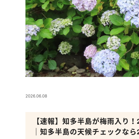
2026.06.08
【速報】知多半島が梅雨入り！20
｜知多半島の天候チェックなら2