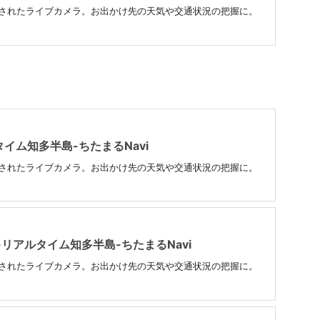
置されたライブカメラ。お出かけ先の天気や交通状況の把握に。
タイム知多半島-ちたまるNavi
置されたライブカメラ。お出かけ先の天気や交通状況の把握に。
リアルタイム知多半島-ちたまるNavi
置されたライブカメラ。お出かけ先の天気や交通状況の把握に。