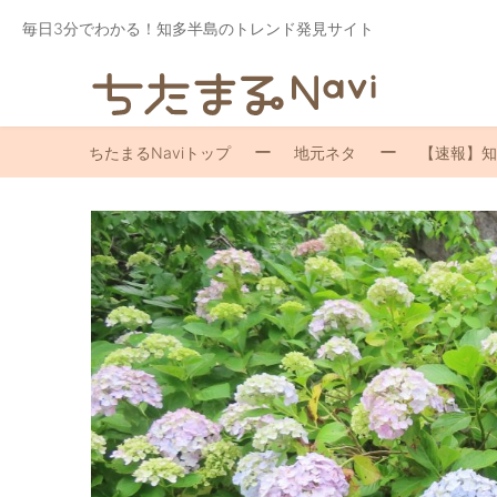
毎日3分でわかる！知多半島のトレンド発見サイト
ちたまるNaviトップ
地元ネタ
【速報】知