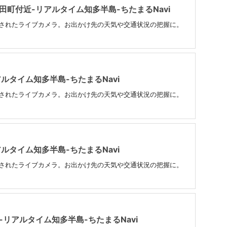
田町付近-リアルタイム知多半島-ちたまるNavi
置されたライブカメラ。お出かけ先の天気や交通状況の把握に。
ルタイム知多半島-ちたまるNavi
置されたライブカメラ。お出かけ先の天気や交通状況の把握に。
ルタイム知多半島-ちたまるNavi
置されたライブカメラ。お出かけ先の天気や交通状況の把握に。
-リアルタイム知多半島-ちたまるNavi