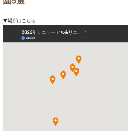
園5選
▼場所はこちら