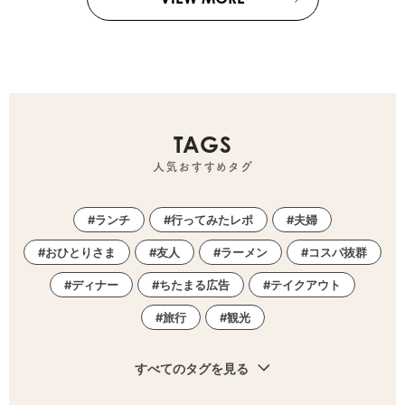
TAGS
人気おすすめタグ
ランチ
行ってみたレポ
夫婦
おひとりさま
友人
ラーメン
コスパ抜群
ディナー
ちたまる広告
テイクアウト
旅行
観光
すべてのタグを見る