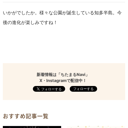
いかがでしたか。様々な公園が誕生している
知多半島。
今
後の進化が楽しみですね！
新着情報は「ちたまるNavi」
X・Instagramで配信中！
フォローする
おすすめ記事一覧