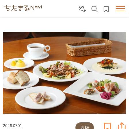
2026.07.01
お店