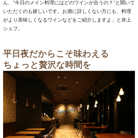
ん、"今日のメイン料理にはどのワインが合うの？"と聞いて
いただくのも嬉しいです。お酒に詳しくない方にも、料理
がより美味しくなるワインなどをご紹介しますよ」と井上
シェフ。
平日夜だからこそ味わえる
ちょっと贅沢な時間を