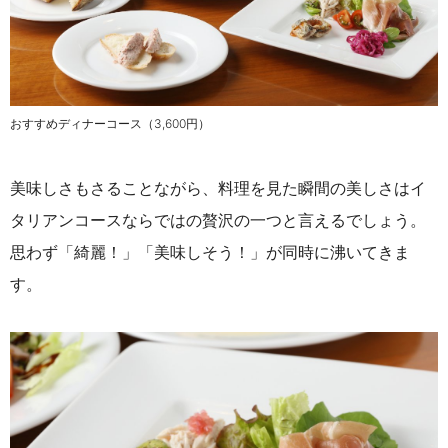
おすすめディナーコース（3,600円）
美味しさもさることながら、料理を見た瞬間の美しさはイ
タリアンコースならではの贅沢の一つと言えるでしょう。
思わず「綺麗！」「美味しそう！」が同時に沸いてきま
す。