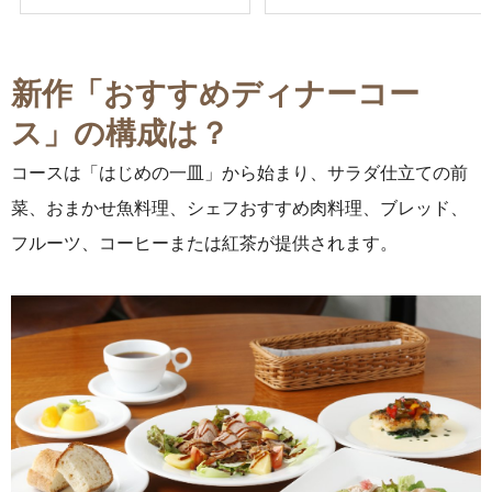
新作「おすすめディナーコー
ス」の構成は？
コースは「はじめの一皿」から始まり、サラダ仕立ての前
菜、おまかせ魚料理、シェフおすすめ肉料理、ブレッド、
フルーツ、コーヒーまたは紅茶が提供されます。