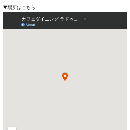
▼場所はこちら