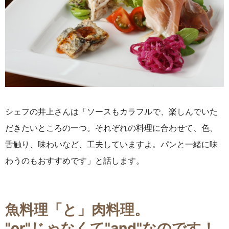
シェフの井上さんは「ソースもカラフルで、楽しんでいた
だきたいところの一つ。それぞれの料理に合わせて、色、
舌触り、味わいなど、工夫していますよ。パンと一緒に味
わうのもおすすめです」と話します。
魚料理「と」肉料理。
"
or"
じゃなくて"
and"
なのです！