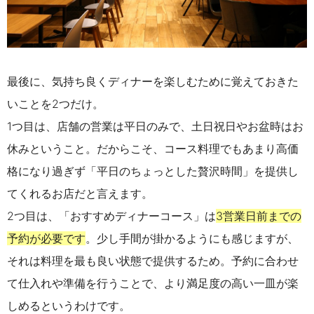
最後に、気持ち良くディナーを楽しむために覚えておきた
いことを2つだけ。
1つ目は、店舗の営業は平日のみで、土日祝日やお盆時はお
休みということ。だからこそ、コース料理でもあまり高価
格になり過ぎず「平日のちょっとした贅沢時間」を提供し
てくれるお店だと言えます。
2つ目は、「おすすめディナーコース」は
3
営業日前までの
予約が必要です
。少し手間が掛かるようにも感じますが、
それは料理を最も良い状態で提供するため。予約に合わせ
て仕入れや準備を行うことで、より満足度の高い一皿が楽
しめるというわけです。