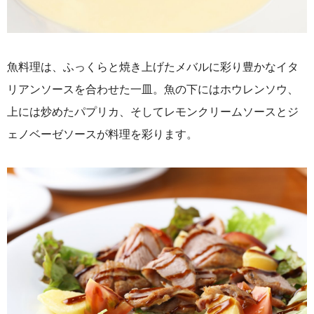
魚料理は、ふっくらと焼き上げたメバルに彩り豊かなイタ
リアンソースを合わせた一皿。魚の下にはホウレンソウ、
上には炒めたパプリカ、そしてレモンクリームソースとジ
ェノベーゼソースが料理を彩ります。