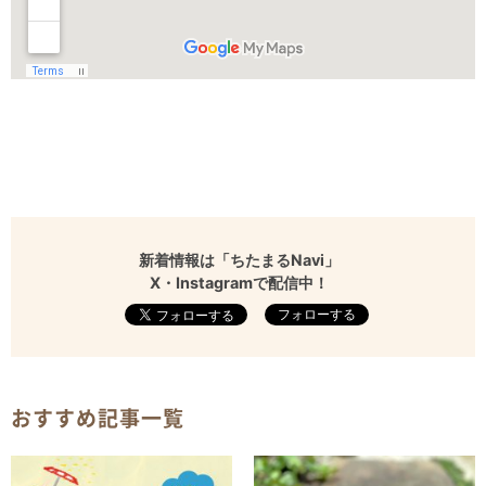
新着情報は「ちたまるNavi」
X・Instagramで配信中！
フォローする
おすすめ記事一覧