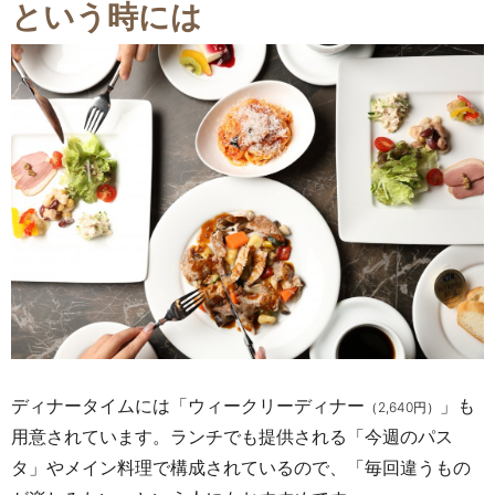
という時には
ディナータイムには「ウィークリーディナー
」
も
（
2,640
円）
用意されています。ランチでも提供される「今週のパス
タ」やメイン料理で構成されているので、「毎回違うもの