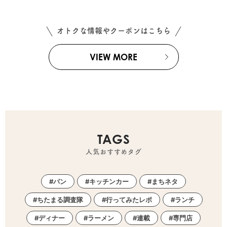
オトクな情報やクーポンはこちら
VIEW MORE
TAGS
人気おすすめタグ
パン
キッチンカー
まちネタ
ちたまる調査隊
行ってみたレポ
ランチ
ディナー
ラーメン
連載
専門店