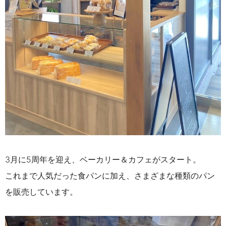
3月に5周年を迎え、ベーカリー＆カフェがスタート。
これまで人気だった食パンに加え、さまざまな種類のパン
を販売しています。