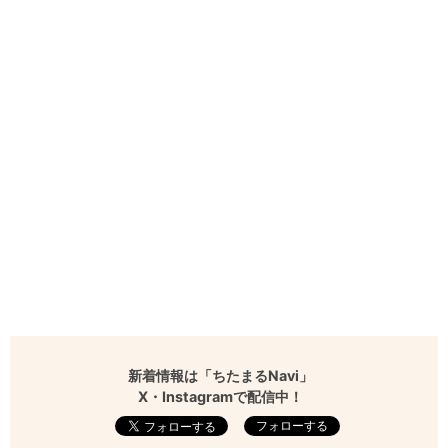
新着情報は「ちたまるNavi」
X・Instagramで配信中！
フォローする