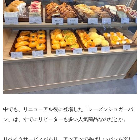
中でも、リニューアル後に登場した「レーズンシュガーパ
ン」は、すでにリピーターも多い人気商品なのだとか。
リベイクサービスがあり、アツアツで香ばしいパンを楽し