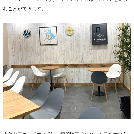
むことができます。
またカフェスペースでは、季節限定の食パンやフルーツを