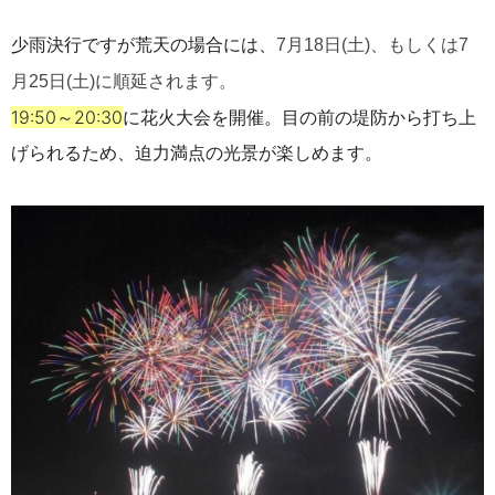
少雨決行ですが荒天の場合には、
7月18日(土)、もしくは7
月25日(土)に順延されます。
19:50～20:30
に花火大会を開催。目の前の堤防から打ち上
げられるため、迫力満点の光景が楽しめます。