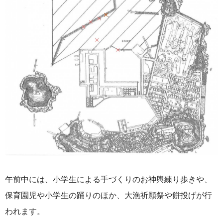
午前中には、小学生による手づくりのお神輿練り歩きや、
保育園児や小学生の踊りのほか、大漁祈願祭や餅投げが行
われます。