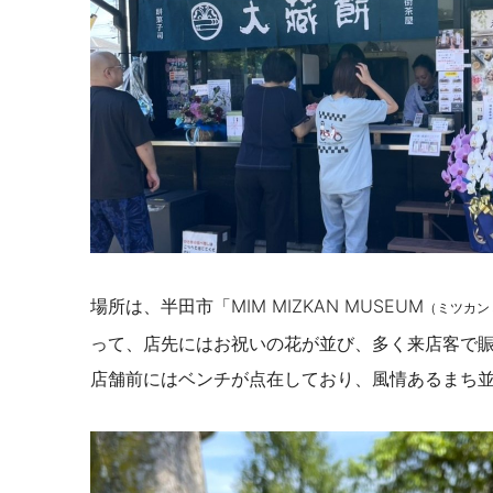
場所は、半田市「MIM MIZKAN MUSEUM
（ミツカン
って、店先にはお祝いの花が並び、多く来店客で
店舗前にはベンチが点在しており、風情あるまち