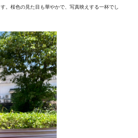
ます。桜色の見た目も華やかで、写真映えする一杯でし