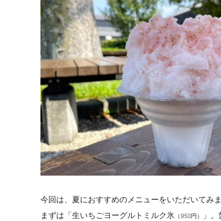
今回は、夏におすすめのメニューをいただいてみ
まずは「生いちごヨーグルトミルク氷
」。
（950円）