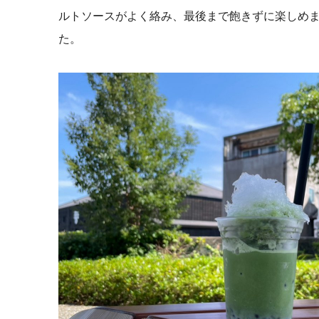
ルトソースがよく絡み、最後まで飽きずに楽しめ
た。