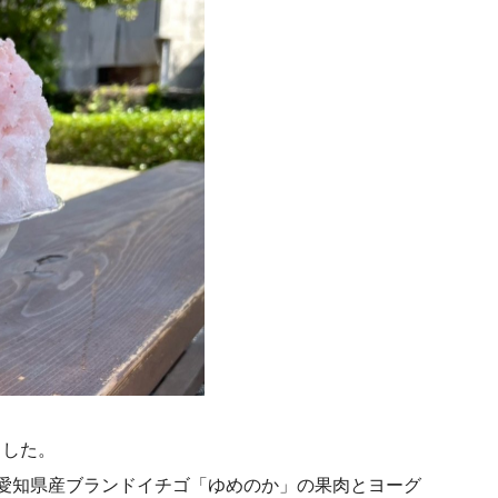
ました。
愛知県産ブランドイチゴ「ゆめのか」の果肉とヨーグ