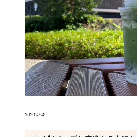
2026.07.09