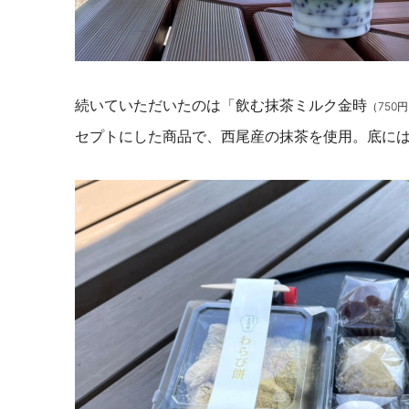
続いていただいたのは「飲む抹茶ミルク金時
（750
セプトにした商品で、西尾産の抹茶を使用。底に