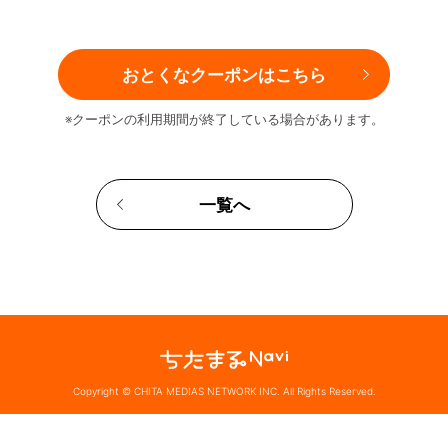
おとくなクーポンはこちら
※クーポンの利用期間が終了している場合があります。
一覧へ
Copyright © CHITA MEDIAS NETWORK INC. All Rights Reserved.