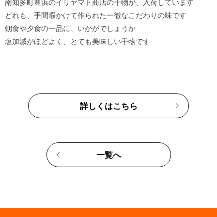
南知多町豊浜のイリヤマト商店の干物が、入荷しています

どれも、手間暇かけて作られた一徹なこだわりの味です

朝食や夕食の一品に、いかがでしょうか

詳しくはこちら
一覧へ