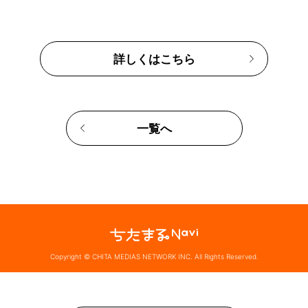
詳しくはこちら
一覧へ
Copyright © CHITA MEDIAS NETWORK INC. All Rights Reserved.