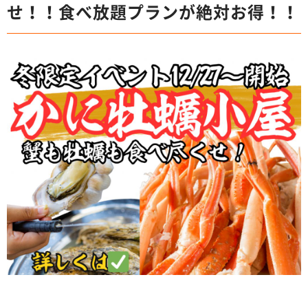
せ！！食べ放題プランが絶対お得！！