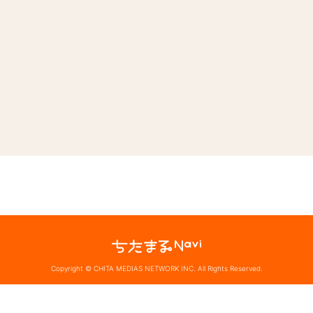
Copyright © CHITA MEDIAS NETWORK INC. All Rights Reserved.