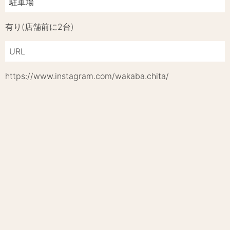
駐車場
有り(店舗前に2台)
URL
https://www.instagram.com/wakaba.chita/