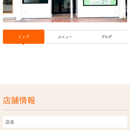
トップ
メニュー
ブログ
店舗情報
店名