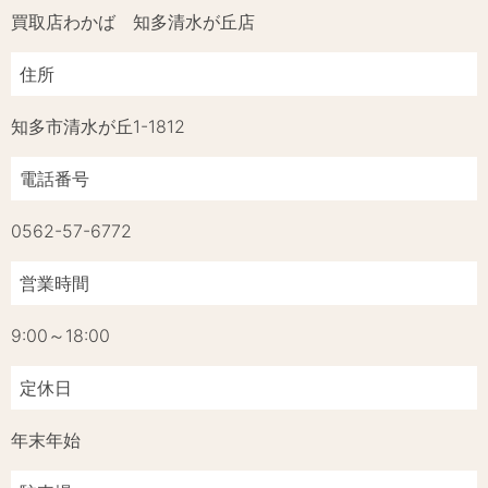
買取店わかば 知多清水が丘店
住所
知多市清水が丘1-1812
電話番号
0562-57-6772
営業時間
9:00～18:00
定休日
年末年始