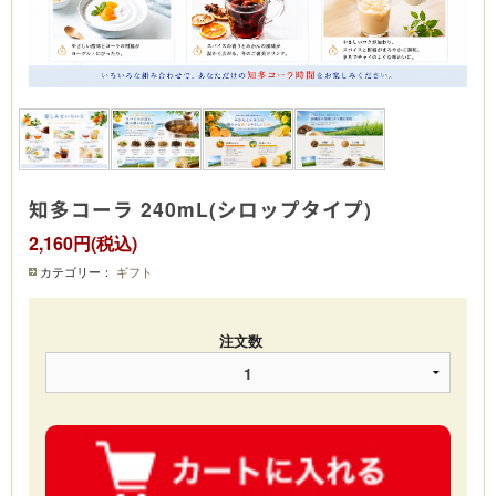
知多コーラ 240mL(シロップタイプ)
2,160円(税込)
カテゴリー：
ギフト
注文数