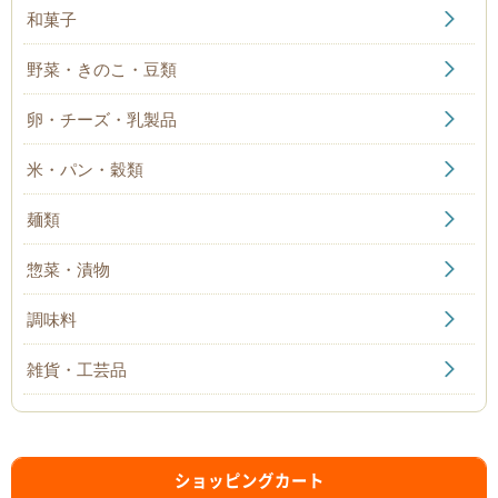
和菓子
野菜・きのこ・豆類
卵・チーズ・乳製品
米・パン・穀類
麺類
惣菜・漬物
調味料
雑貨・工芸品
ショッピングカート