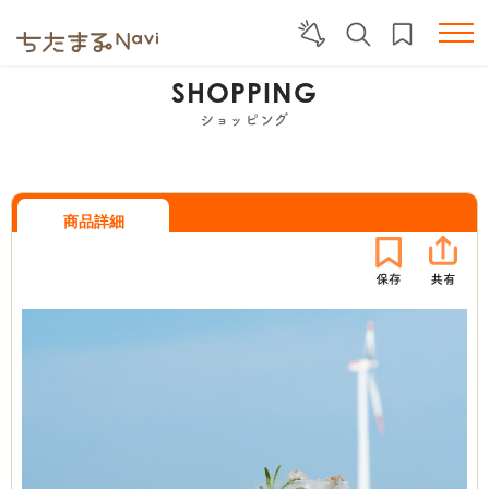
SHOPPING
ショッピング
商品詳細