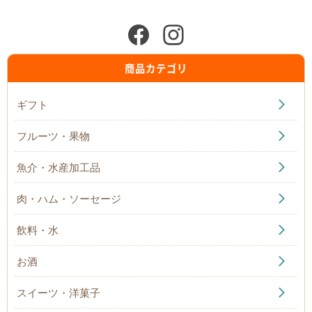
商品カテゴリ
ギフト
フルーツ・果物
魚介・水産加工品
肉・ハム・ソーセージ
飲料・水
お酒
スイーツ・洋菓子