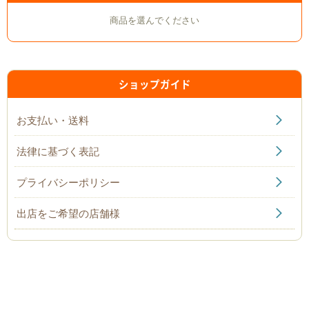
商品を選んでください
ショップガイド
お支払い・送料
法律に基づく表記
プライバシーポリシー
出店をご希望の店舗様