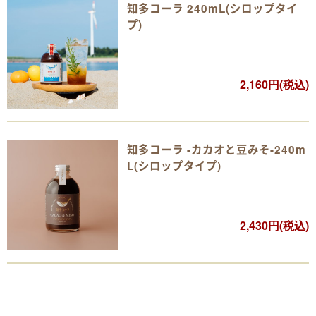
知多コーラ 240mL(シロップタイ
プ)
2,160円(税込)
知多コーラ -カカオと豆みそ-240m
L(シロップタイプ)
2,430円(税込)