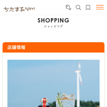
SHOPPING
ショッピング
店舗情報