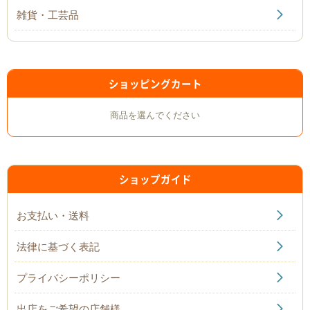
雑貨・工芸品
ショッピングカート
商品を選んでください
ショップガイド
お支払い・送料
法律に基づく表記
プライバシーポリシー
出店をご希望の店舗様