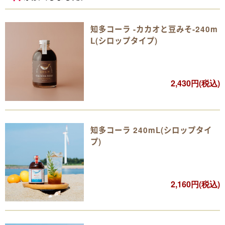
知多コーラ -カカオと豆みそ-240m
L(シロップタイプ)
2,430円(税込)
知多コーラ 240mL(シロップタイ
プ)
2,160円(税込)