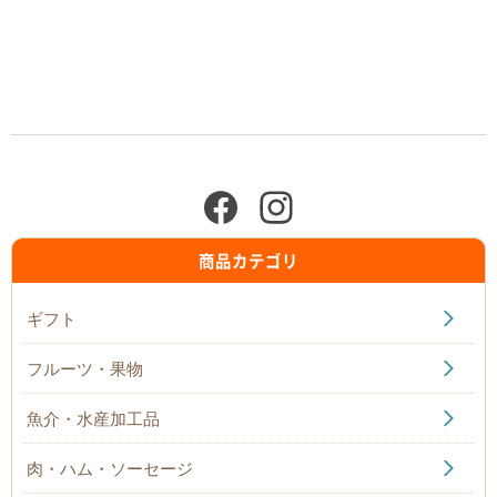
商品カテゴリ
ギフト
フルーツ・果物
魚介・水産加工品
肉・ハム・ソーセージ