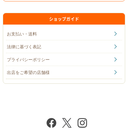
ショップガイド
お支払い・送料
法律に基づく表記
プライバシーポリシー
出店をご希望の店舗様