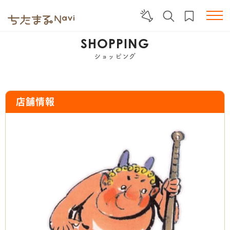
SHOPPING
ショッピング
店舗情報