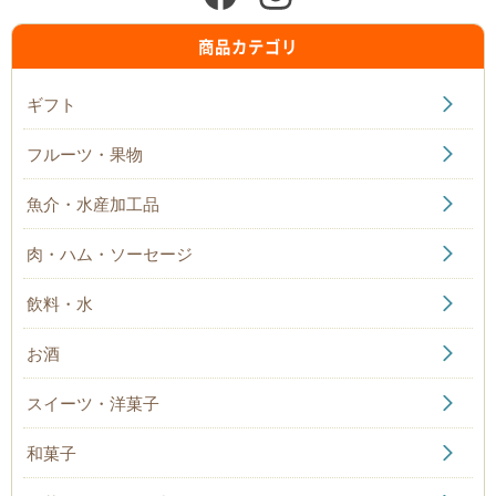
商品カテゴリ
ギフト
フルーツ・果物
魚介・水産加工品
肉・ハム・ソーセージ
飲料・水
お酒
スイーツ・洋菓子
和菓子