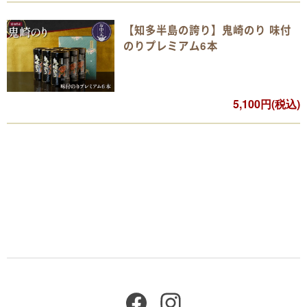
【知多半島の誇り】鬼崎のり 味付
のりプレミアム6本
5,100円(税込)