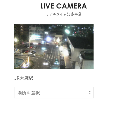
LIVE CAMERA
リアルタイム知多半島
JR大府駅