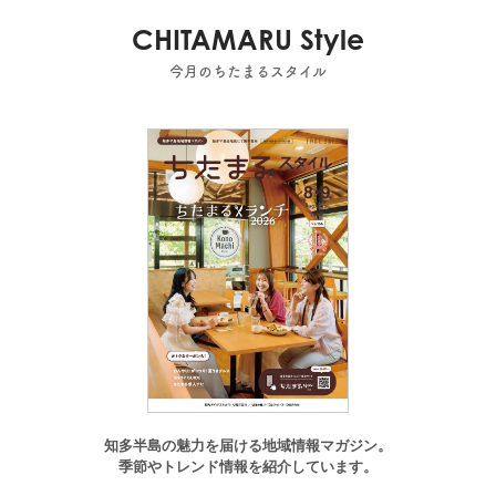
CHITAMARU Style
今月のちたまるスタイル
知多半島の魅力を届ける地域情報マガジン。
季節やトレンド情報を紹介しています。