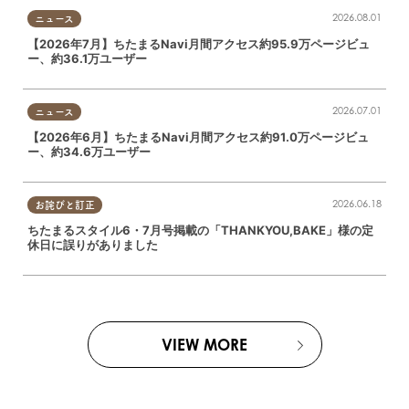
2026.08.01
ニュース
【2026年7月】ちたまるNavi月間アクセス約95.9万ページビュ
ー、約36.1万ユーザー
2026.07.01
ニュース
【2026年6月】ちたまるNavi月間アクセス約91.0万ページビュ
ー、約34.6万ユーザー
2026.06.18
お詫びと訂正
ちたまるスタイル6・7月号掲載の「THANKYOU,BAKE」様の定
休日に誤りがありました
VIEW MORE