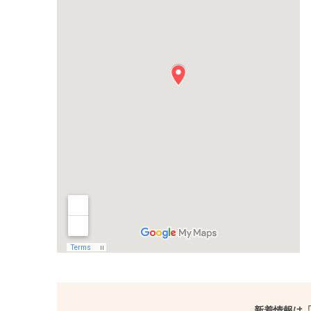
新着情報は「