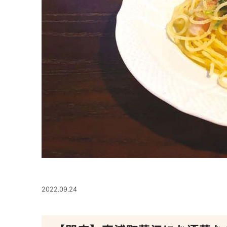
2022.09.24