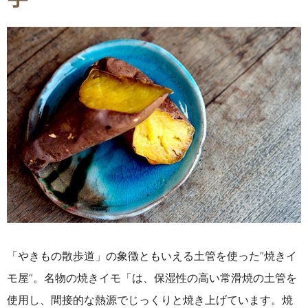
「やきもの散歩道」の象徴ともいえる土管を使った”焼きイ
モ屋”。名物の焼きイモ「は、保湿性の高い常滑焼の土管を
使用し、間接的な熱源でじっくりと焼き上げています。焼