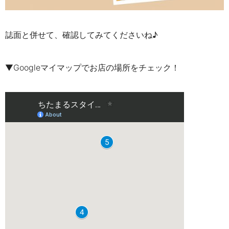
誌面と併せて、確認してみてくださいね♪
▼Googleマイマップでお店の場所をチェック！