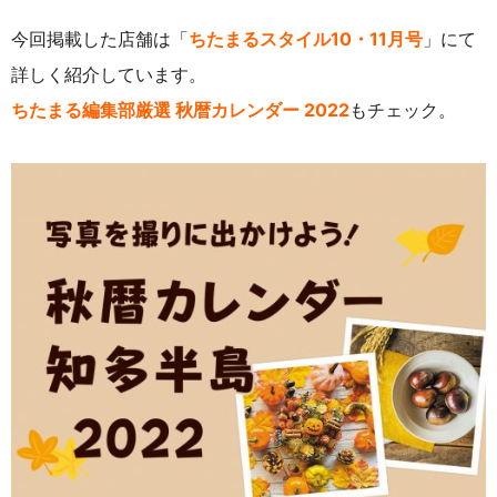
今回掲載した店舗は「
ちたまるスタイル10・11月号
」にて
詳しく紹介しています。
ちたまる編集部厳選 秋暦カレンダー 2022
もチェック。