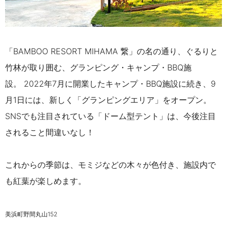
「BAMBOO RESORT MIHAMA 繋」の名の通り、ぐるりと
竹林が取り囲む、グランピング・キャンプ・BBQ施
設。 2022年7月に開業したキャンプ・BBQ施設に続き、9
月1日には、新しく「グランピングエリア」をオープン。
SNSでも注目されている「ドーム型テント」は、今後注目
されること間違いなし！
これからの季節は、モミジなどの木々が色付き、施設内で
も紅葉が楽しめます。
美浜町野間丸山152