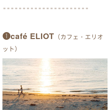
＝＝＝＝＝＝＝＝＝＝＝＝＝＝＝＝＝＝＝＝＝＝
❶caf
é
ELIOT
（カフェ・エリオ
ット）