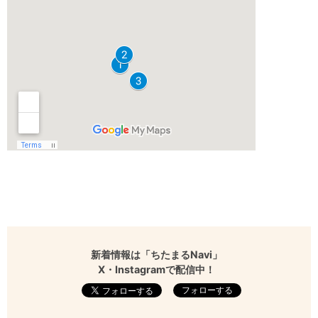
新着情報は「ちたまるNavi」
X・Instagramで配信中！
フォローする