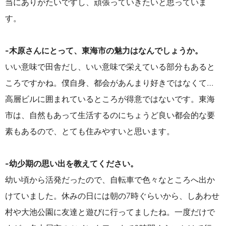
当にありがたいですし、頑張っていきたいと思っていま
す。
-木原さんにとって、東海市の魅力はなんでしょうか。
いい意味で田舎だし、いい意味で栄えている部分もあると
ころですかね。僕自身、都会があんまり好きではなくて…
高層ビルに囲まれているところが得意ではないです。東海
市は、自然もあって生活するのにちょうど良い都会的な要
素もあるので、とても住みやすいと思います。
-幼少期の思い出を教えてください。
幼い頃から活発だったので、自転車で色々なところへ出か
けていました。休みの日には朝の7時ぐらいから、しあわせ
村や大池公園に友達と遊びに行ってましたね。一度だけで