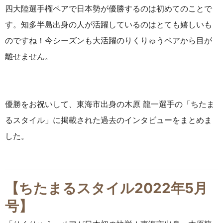
四大陸選手権ペアで日本勢が優勝するのは初めてのことで
す。知多半島出身の人が活躍しているのはとても嬉しいも
のですね！今シーズンも大活躍のりくりゅうペアから目が
離せません。
優勝をお祝いして、東海市出身の木原 龍一選手の「ちたま
るスタイル」に掲載された過去のインタビューをまとめま
した。
【ちたまるスタイル2022年5月
号】