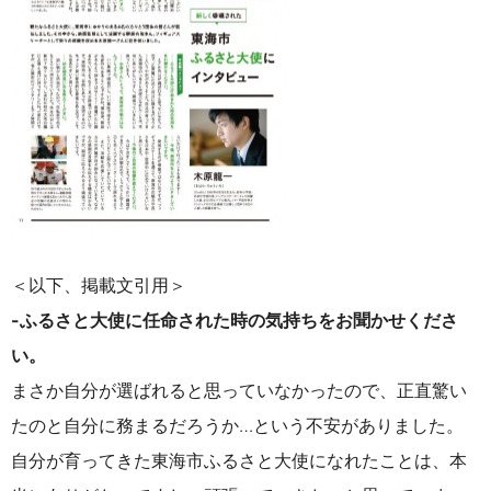
＜以下、掲載文引用＞
-ふるさと大使に任命された時の気持ちをお聞かせくださ
い。
まさか自分が選ばれると思っていなかったので、正直驚い
たのと自分に務まるだろうか…という不安がありました。
自分が育ってきた東海市ふるさと大使になれたことは、本