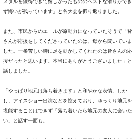
メダルを獲得できて嬉しかったもののベストな滑りができ
ず悔いが残っています」と各大会を振り返りました。
また、市民からのエールが原動力になっていたそうで「皆
さんが応援をしてくださっていたのは、母から聞いていま
した。一番苦しい時に足を動かしてくれたのは皆さんの応
援だったと思います。本当にありがとうございました」と
話しました。
「やっぱり地元は落ち着きます」と和やかな表情。しか
し、アイスショー出演などを控えており、ゆっくり地元を
堪能することはできず「落ち着いたら地元の友人に会いた
い」と話す一面も。