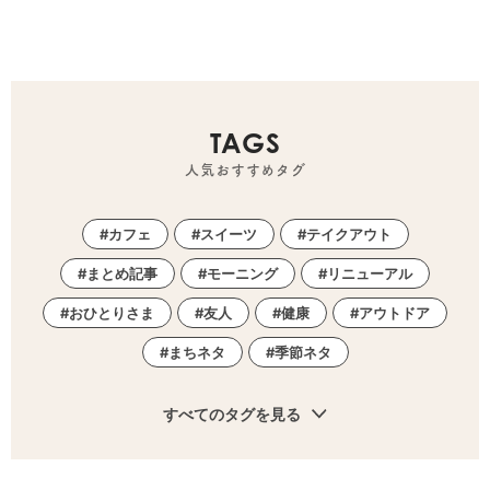
TAGS
人気おすすめタグ
カフェ
スイーツ
テイクアウト
まとめ記事
モーニング
リニューアル
おひとりさま
友人
健康
アウトドア
まちネタ
季節ネタ
すべてのタグを見る