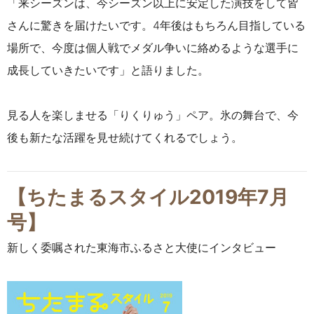
「来シーズンは、今シーズン以上に安定した演技をして皆
さんに驚きを届けたいです。4年後はもちろん目指している
場所で、今度は個人戦でメダル争いに絡めるような選手に
成長していきたいです」と語りました。
見る人を楽しませる「りくりゅう」ペア。氷の舞台で、今
後も新たな活躍を見せ続けてくれるでしょう。
【ちたまるスタイル2019年7月
号】
新しく委嘱された東海市ふるさと大使にインタビュー