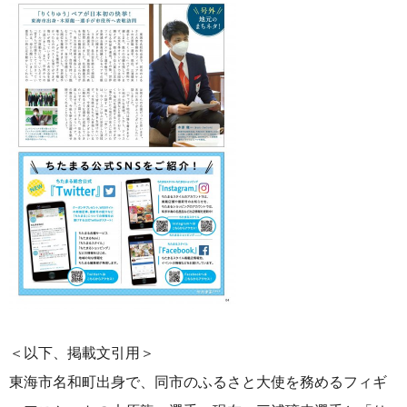
＜以下、掲載文引用＞
東海市名和町出身で、同市のふるさと大使を務めるフィギ