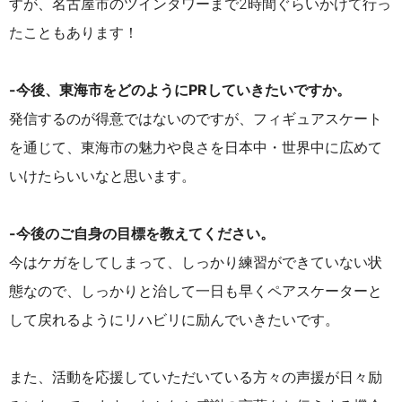
すが、名古屋市のツインタワーまで2時間ぐらいかけて行っ
たこともあります！
-今後、東海市をどのようにPRしていきたいですか。
発信するのが得意ではないのですが、フィギュアスケート
を通じて、東海市の魅力や良さを日本中・世界中に広めて
いけたらいいなと思います。
-今後のご自身の目標を教えてください。
今はケガをしてしまって、しっかり練習ができていない状
態なので、しっかりと治して一日も早くペアスケーターと
して戻れるようにリハビリに励んでいきたいです。
また、活動を応援していただいている方々の声援が日々励