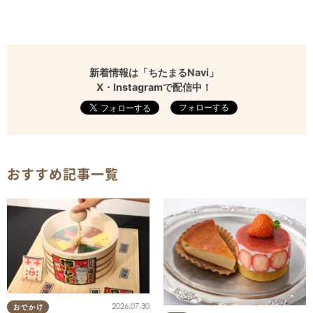
新着情報は「ちたまるNavi」
X・Instagramで配信中！
フォローする
おすすめ記事一覧
2026.07.30
おでかけ