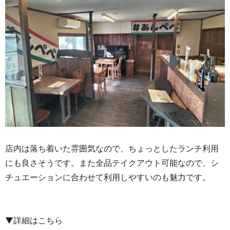
店内は落ち着いた雰囲気なので、ちょっとしたランチ利用
にも良さそうです。また全品テイクアウト可能なので、シ
チュエーションに合わせて利用しやすいのも魅力です。
▼詳細はこちら