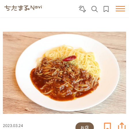
2023.03.24
お店