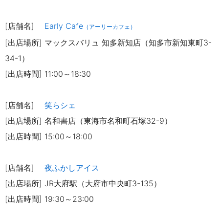
[店舗名]
Early Cafe
（アーリーカフェ）
[出店場所] マックスバリュ 知多新知店（知多市新知東町3-
34-1）
[出店時間] 11:00～18:30
[店舗名]
笑らシェ
[出店場所] 名和書店（東海市名和町石塚32-9）
[出店時間] 15:00～18:00
[店舗名]
夜ふかしアイス
[出店場所] JR大府駅（大府市中央町3-135）
[出店時間] 19:30～23:00