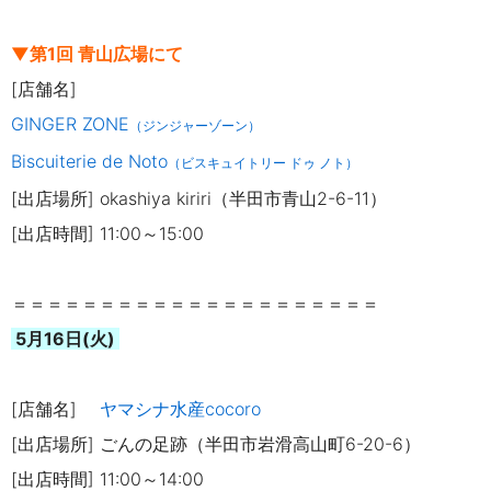
▼第1回 青山広場にて
[店舗名]
GINGER ZONE
（ジンジャーゾーン）
Biscuiterie de Noto
（ビスキュイトリー ドゥ ノト）
[出店場所] okashiya kiriri（半田市青山2-6-11）
[出店時間] 11:00～15:00
＝＝＝＝＝＝＝＝＝＝＝＝＝＝＝＝＝＝＝＝＝
5月16日(火)
[店舗名]
ヤマシナ水産cocoro
[出店場所] ごんの足跡
（半田市岩滑高山町6-20-6）
[出店時間] 11:00～14:00