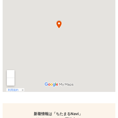
新着情報は「ちたまるNavi」