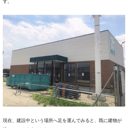
す。
現在、建設中という場所へ足を運んでみると、既に建物が