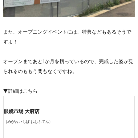
また、オープニングイベントには、特典などもあるそうで
すよ！
オープンまであと1か月を切っているので、完成した姿が見
られるのももう間もなくですね。
▼詳細はこちら
眼鏡市場 大府店
（めがねいちば おおぶてん）