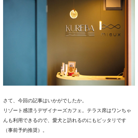
さて、今回の記事はいかがでしたか。
リゾート感漂うデザイナーズカフェ。テラス席はワンちゃ
んも利用できるので、愛犬と訪れるのにもピッタリです
（事前予約推奨）。