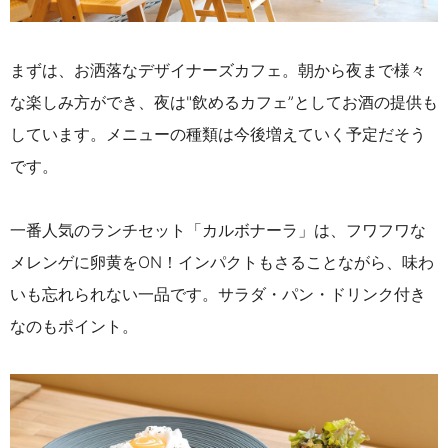
まずは、お洒落なデザイナーズカフェ。朝から夜まで様々
な楽しみ方ができ、夜は"飲めるカフェ”としてお酒の提供も
しています。メニューの種類は今後増えていく予定だそう
です。
一番人気のランチセット「カルボナーラ」は、フワフワな
メレンゲに卵黄をON！インパクトもさることながら、味わ
いも忘れられない一品です。サラダ・パン・ドリンク付き
なのもポイント。