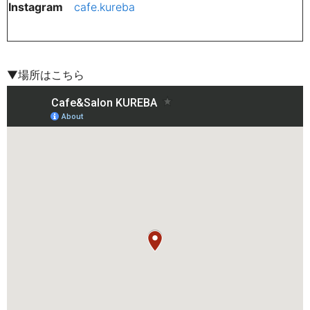
Instagram
cafe.kureba
▼場所はこちら