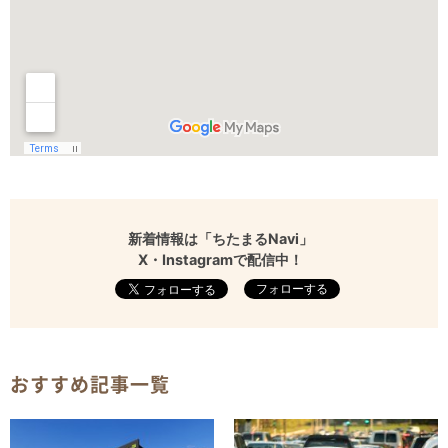
新着情報は「ちたまるNavi」
X・Instagramで配信中！
フォローする
おすすめ記事一覧