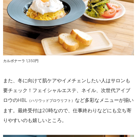
カルボナーラ 1,350円
また、冬に向けて肌ケアやイメチェンしたい人はサロンも
要チェック！フェイシャルエステ、ネイル、次世代アイブ
ロウのHBL
など多彩なメニューが揃い
（ハリウッドブロウリフト）
ます。最終受付は20時なので、仕事終わりなどにも立ち寄
りやすいのも嬉しいところ。