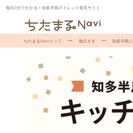
毎日3分でわかる！知多半島のトレンド発見サイト
ちたまるNaviトップ
地元ネタ
知多半島に来