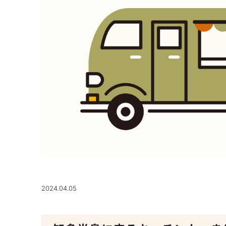
2024.04.05